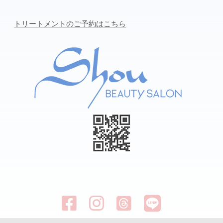
トリートメントのご予約はこちら