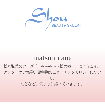
matsunotane
松丸弘美のブログ「matsunotane（松の種）」にようこそ。
アンダーケア雑学、更年期のこと、エンダモロジーについ
て、
などなど、気ままに綴っていきます。