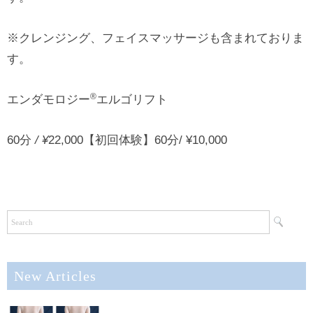
※クレンジング、フェイスマッサージも含まれておりま
す。
®
エンダモロジー
エルゴリフト
60分
/ ¥
22,000【初回体験】60分/ ¥10,000
New Articles