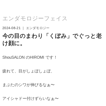
エンダモロジーフェイス
2024-08-21 ｜
エンダモロジー
今の目のまわり「くぼみ」でぐっと老
け顔に。
ShouSALON のHIROMI です！
疲れて、目がしょぼしょぼ、
まぶたのシワが伸びるなぁ〜
アイシャドー付けずらいなぁ〜