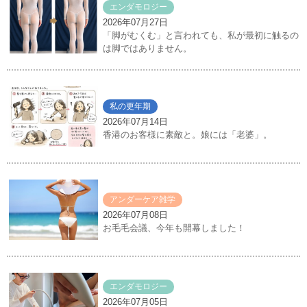
エンダモロジー
2026年07月27日
「脚がむくむ」と言われても、私が最初に触るの
は脚ではありません。
私の更年期
2026年07月14日
香港のお客様に素敵と。娘には「老婆」。
アンダーケア雑学
2026年07月08日
お毛毛会議、今年も開幕しました！
エンダモロジー
2026年07月05日