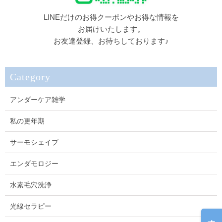
LINEだけのお得クーポンやお得な情報を
お届けいたします。
お友達登録、お待ちしております♪
Category
アンダーケア雑学
私の更年期
サーモシェイプ
エンダモロジー
水素毛穴洗浄
光線セラピー