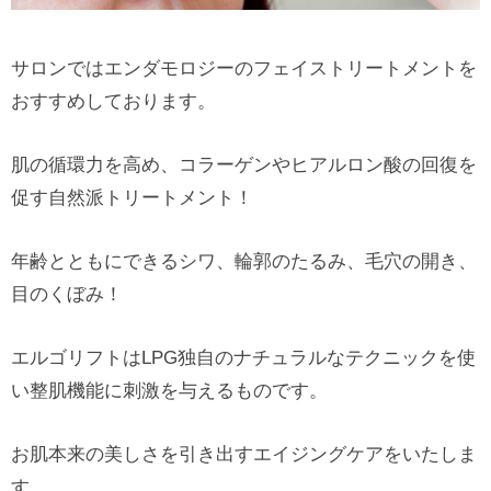
サロンではエンダモロジーのフェイストリートメントを
おすすめしております。
肌の循環力を高め、コラーゲンやヒアルロン酸の回復を
促す自然派トリートメント！
年齢とともにできるシワ、輪郭のたるみ、毛穴の開き、
目のくぼみ！
エルゴリフトはLPG独自のナチュラルなテクニックを使
い整肌機能に刺激を与えるものです。
お肌本来の美しさを引き出すエイジングケアをいたしま
す。