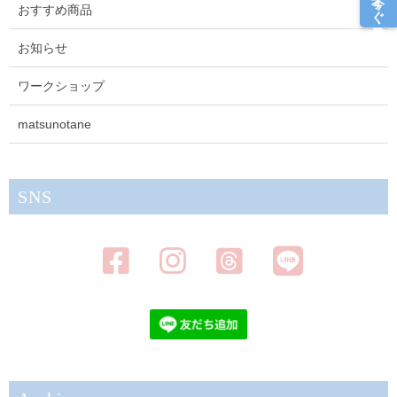
今すぐ予約
おすすめ商品
お知らせ
ワークショップ
matsunotane
SNS