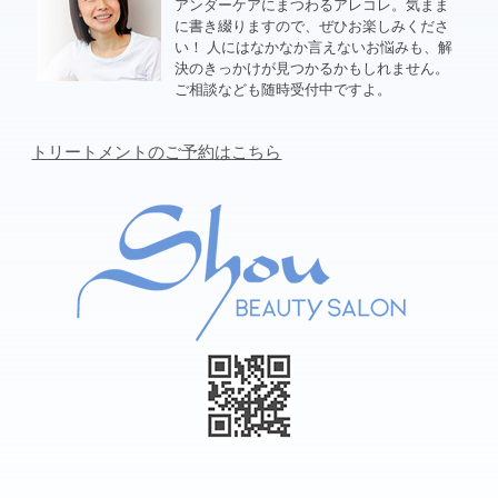
アンダーケアにまつわるアレコレ。気まま
に書き綴りますので、ぜひお楽しみくださ
い！ 人にはなかなか言えないお悩みも、解
決のきっかけが見つかるかもしれません。
ご相談なども随時受付中ですよ。
トリートメントのご予約はこちら