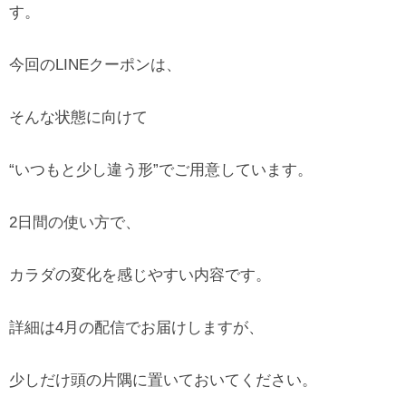
す。
今回のLINEクーポンは、
そんな状態に向けて
“いつもと少し違う形”でご用意しています。
2日間の使い方で、
カラダの変化を感じやすい内容です。
詳細は4月の配信でお届けしますが、
少しだけ頭の片隅に置いておいてください。