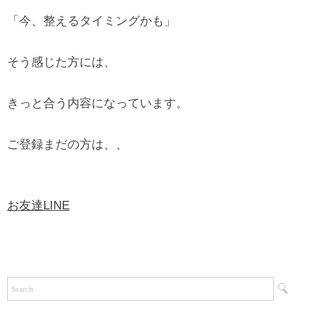
「今、整えるタイミングかも」
そう感じた方には、
きっと合う内容になっています。
ご登録まだの方は、、
お友達LINE