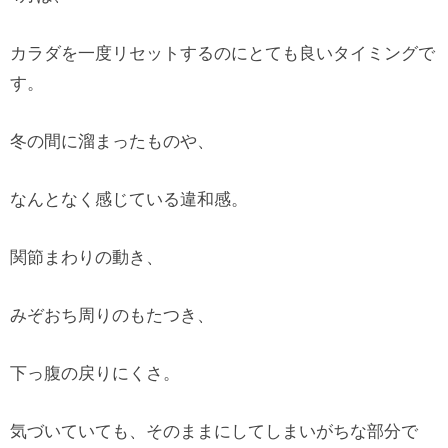
カラダを一度リセットするのにとても良いタイミングで
す。
冬の間に溜まったものや、
なんとなく感じている違和感。
関節まわりの動き、
みぞおち周りのもたつき、
下っ腹の戻りにくさ。
気づいていても、そのままにしてしまいがちな部分で