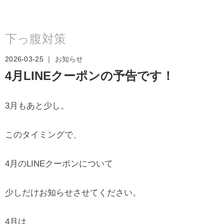
下っ腹対策
2026-03-25 ｜
お知らせ
4月LINEクーポンの予告です！
3月もあと少し。
このタイミングで、
4月のLINEクーポンについて
少しだけお知らせさせてください。
4月は、