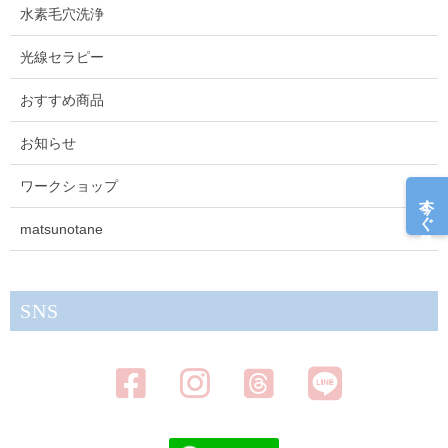
水素毛穴洗浄
光線セラピー
おすすめ商品
お知らせ
ワークショップ
今すぐ予約
matsunotane
SNS