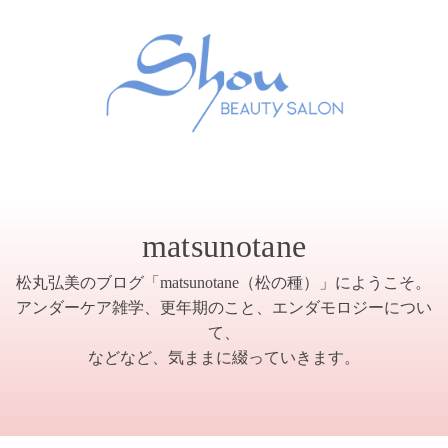
matsunotane
松丸弘美のブログ「matsunotane（松の種）」にようこそ。
アンダーケア雑学、更年期のこと、エンダモロジーについ
て、
などなど、気ままに綴っていきます。