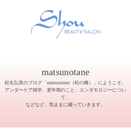
matsunotane
松丸弘美のブログ「matsunotane（松の種）」にようこそ。
アンダーケア雑学、更年期のこと、エンダモロジーについ
て、
などなど、気ままに綴っていきます。