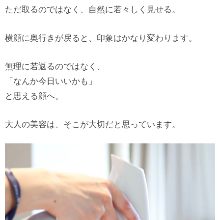
ただ取るのではなく、自然に若々しく見せる。
横顔に奥行きが戻ると、印象はかなり変わります。
無理に若返るのではなく、
「なんか今日いいかも」
と思える顔へ。
大人の美容は、そこが大切だと思っています。