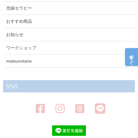
光線セラピー
おすすめ商品
お知らせ
ワークショップ
今すぐ予約
matsunotane
SNS