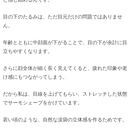
目の下のたるみは、ただ目元だけの問題ではありませ
ん。
年齢とともに中顔面が下がることで、目の下が余計に目
立ちやすくなります。
さらに顔全体が細く長く見えてくると、疲れた印象や老
け感にもつながってしまう。
だから私は、目線を上げてもらい、ストレッチした状態
でサーモシェープをかけています。
若い頃のような、自然な涙袋の立体感を作るためです。