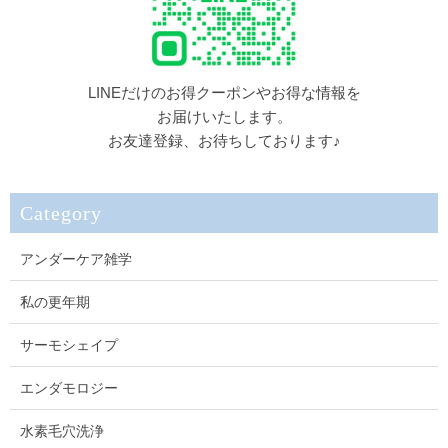
LINEだけのお得クーポンやお得な情報を
お届けいたします。
お友達登録、お待ちしております♪
Category
アンダーケア雑学
私の更年期
サーモシェイプ
エンダモロジー
水素毛穴洗浄