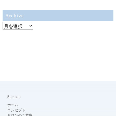
Archive
Archive
Sitemap
ホーム
コンセプト
サロンのご案内