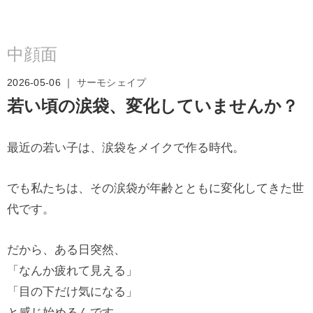
中顔面
2026-05-06 ｜
サーモシェイプ
若い頃の涙袋、変化していませんか？
最近の若い子は、涙袋をメイクで作る時代。
でも私たちは、その涙袋が年齢とともに変化してきた世
代です。
だから、ある日突然、
「なんか疲れて見える」
「目の下だけ気になる」
と感じ始めるんです。