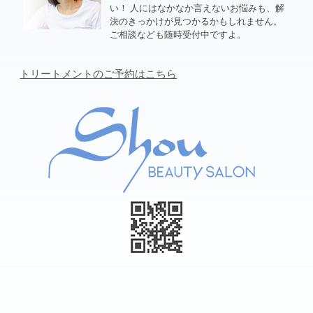
い！ 人にはなかなか言えないお悩みも、解
決のきっかけが見つかるかもしれません。
ご相談なども随時受付中ですよ。
トリートメントのご予約はこちら