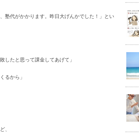
、塾代がかかります。昨日大げんかでした！」とい
敗したと思って課金してあげて」
くるから」
。
ど、