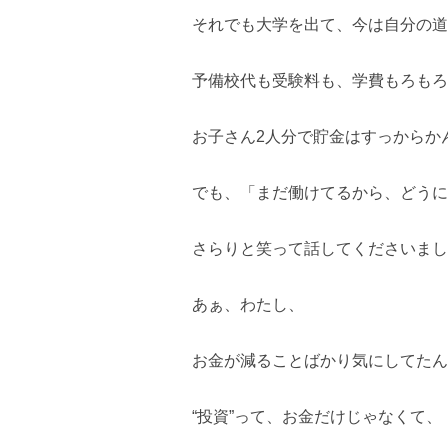
それでも大学を出て、今は自分の道
予備校代も受験料も、学費もろもろ
お子さん2人分で貯金はすっからか
でも、「まだ働けてるから、どうに
さらりと笑って話してくださいまし
あぁ、わたし、
お金が減ることばかり気にしてたん
“投資”って、お金だけじゃなくて、