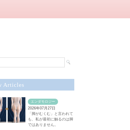
 Articles
エンダモロジー
2026年07月27日
「脚がむくむ」と言われて
も、私が最初に触るのは脚
ではありません。