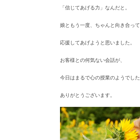
「信じてあげる力」なんだと。
娘ともう一度、ちゃんと向き合って
応援してあげようと思いました。
お客様との何気ない会話が、
今日はまるで心の授業のようでした
ありがとうございます。