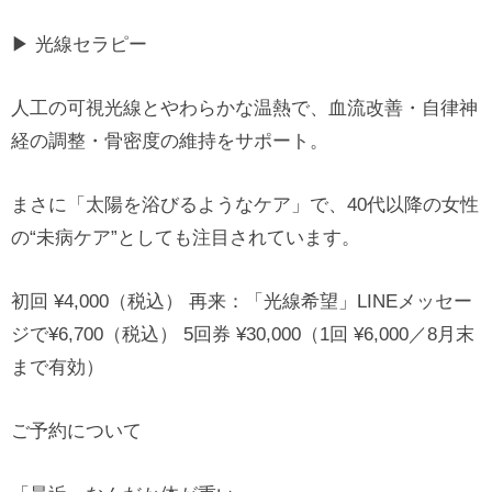
▶ 光線セラピー
人工の可視光線とやわらかな温熱で、血流改善・自律神
経の調整・骨密度の維持をサポート。
まさに「太陽を浴びるようなケア」で、40代以降の女性
の“未病ケア”としても注目されています。
初回 ¥4,000（税込） 再来：「光線希望」LINEメッセー
ジで¥6,700（税込） 5回券 ¥30,000（1回 ¥6,000／8月末
まで有効）
ご予約について