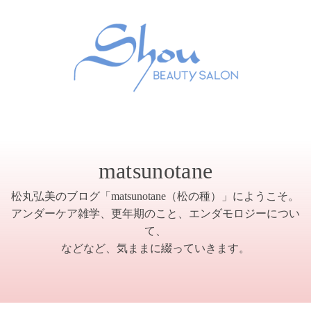
matsunotane
松丸弘美のブログ「matsunotane（松の種）」にようこそ。
アンダーケア雑学、更年期のこと、エンダモロジーについ
て、
などなど、気ままに綴っていきます。