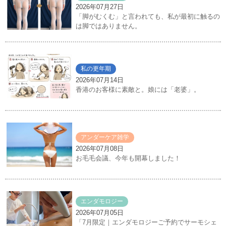
2026年07月27日
「脚がむくむ」と言われても、私が最初に触るの
は脚ではありません。
私の更年期
2026年07月14日
香港のお客様に素敵と。娘には「老婆」。
アンダーケア雑学
2026年07月08日
お毛毛会議、今年も開幕しました！
エンダモロジー
2026年07月05日
「7月限定｜エンダモロジーご予約でサーモシェ