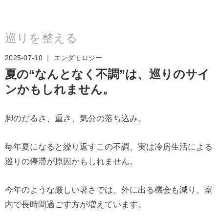
巡りを整える
2025-07-10 ｜
エンダモロジー
夏の“なんとなく不調”は、巡りのサイ
ンかもしれません。
脚のだるさ、重さ、気分の落ち込み。
毎年夏になると繰り返すこの不調、実は冷房生活による
巡りの停滞が原因かもしれません。
今年のような厳しい暑さでは、外に出る機会も減り、室
内で長時間過ごす方が増えています。