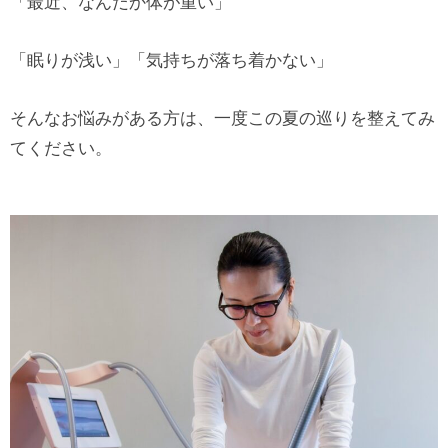
「最近、なんだか体が重い」
「眠りが浅い」「気持ちが落ち着かない」
そんなお悩みがある方は、一度この夏の巡りを整えてみ
てください。