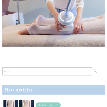
New Articles
エンダモロジー