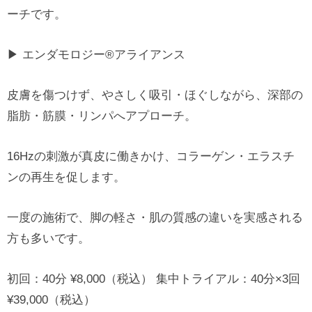
ーチです。
▶ エンダモロジー®アライアンス
皮膚を傷つけず、やさしく吸引・ほぐしながら、深部の
脂肪・筋膜・リンパへアプローチ。
16Hzの刺激が真皮に働きかけ、コラーゲン・エラスチ
ンの再生を促します。
一度の施術で、脚の軽さ・肌の質感の違いを実感される
方も多いです。
初回：40分 ¥8,000（税込） 集中トライアル：40分×3回
¥39,000（税込）