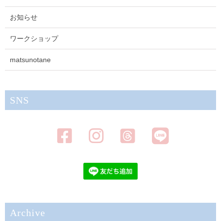
お知らせ
ワークショップ
matsunotane
SNS
Archive