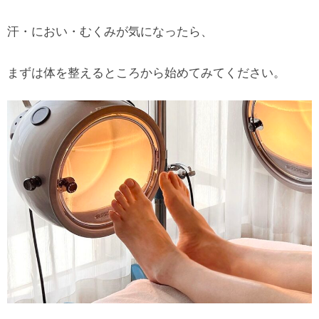
汗・におい・むくみが気になったら、
まずは体を整えるところから始めてみてください。