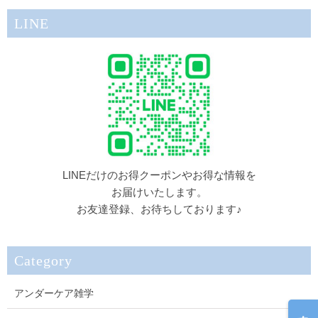
LINE
LINEだけのお得クーポンやお得な情報を
お届けいたします。
お友達登録、お待ちしております♪
Category
アンダーケア雑学