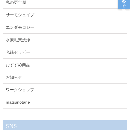
今すぐ予約
私の更年期
サーモシェイプ
エンダモロジー
水素毛穴洗浄
光線セラピー
おすすめ商品
お知らせ
ワークショップ
matsunotane
SNS