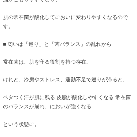
肌の常在菌が酸化してにおいに変わりやすくなるので
す。
■ 匂いは「巡り」と「菌バランス」の乱れから
常在菌は、肌を守る役割を持つ存在。
けれど、冷房やストレス、運動不足で巡りが滞ると、
ベタつく汗が肌に残る 皮脂が酸化しやすくなる 常在菌
のバランスが崩れ、においが強くなる
という状態に。