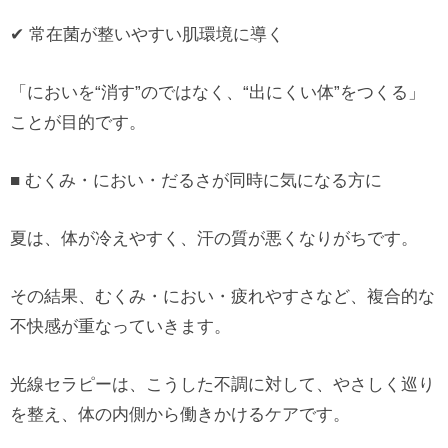
✔ 常在菌が整いやすい肌環境に導く
「においを“消す”のではなく、“出にくい体”をつくる」
ことが目的です。
■ むくみ・におい・だるさが同時に気になる方に
夏は、体が冷えやすく、汗の質が悪くなりがちです。
その結果、むくみ・におい・疲れやすさなど、複合的な
不快感が重なっていきます。
光線セラピーは、こうした不調に対して、やさしく巡り
を整え、体の内側から働きかけるケアです。