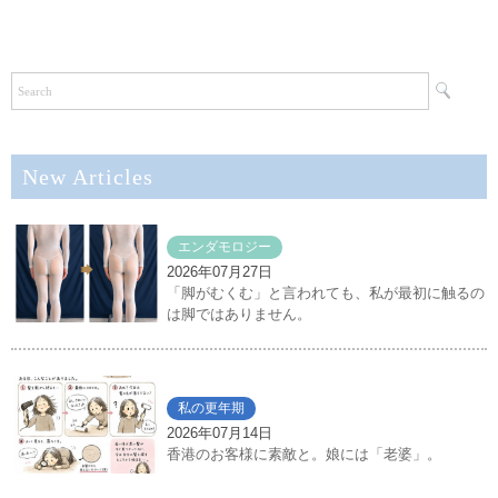
New Articles
エンダモロジー
2026年07月27日
「脚がむくむ」と言われても、私が最初に触るの
は脚ではありません。
私の更年期
2026年07月14日
香港のお客様に素敵と。娘には「老婆」。