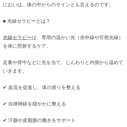
においは、体の中からのサインとも言えるのです。
■ 光線セラピーとは？
光線セラピー
は、専用の温かい光（赤外線や可視光線）
を体に照射するケア。
足裏や背中などに光を当て、じんわりと内側から温めて
いきます。
✔ 血流を促進し、体の巡りを整える
✔ 自律神経を穏やかに整える
✔ 汗腺や皮脂腺の働きをサポート