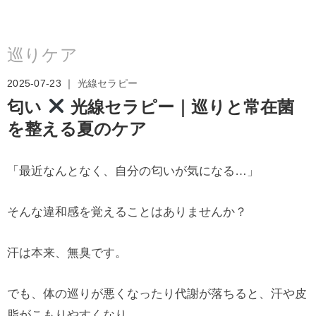
巡りケア
2025-07-23 ｜
光線セラピー
匂い
光線セラピー｜巡りと常在菌
を整える夏のケア
「最近なんとなく、自分の匂いが気になる…」
そんな違和感を覚えることはありませんか？
汗は本来、無臭です。
でも、体の巡りが悪くなったり代謝が落ちると、汗や皮
脂がこもりやすくなり、