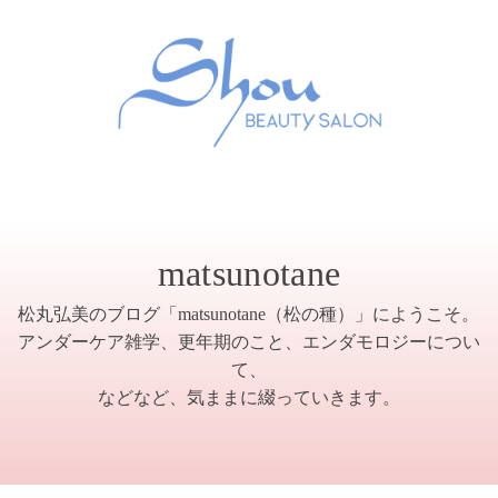
matsunotane
松丸弘美のブログ「matsunotane（松の種）」にようこそ。
アンダーケア雑学、更年期のこと、エンダモロジーについ
て、
などなど、気ままに綴っていきます。