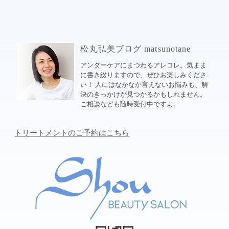
松丸弘美ブログ matsunotane
アンダーケアにまつわるアレコレ。気まま
に書き綴りますので、ぜひお楽しみくださ
い！ 人にはなかなか言えないお悩みも、解
決のきっかけが見つかるかもしれません。
ご相談なども随時受付中ですよ。
トリートメントのご予約はこちら