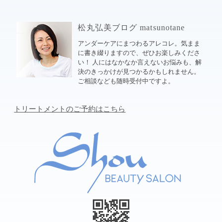
松丸弘美ブログ matsunotane
アンダーケアにまつわるアレコレ。気まま
に書き綴りますので、ぜひお楽しみくださ
い！ 人にはなかなか言えないお悩みも、解
決のきっかけが見つかるかもしれません。
ご相談なども随時受付中ですよ。
トリートメントのご予約はこちら