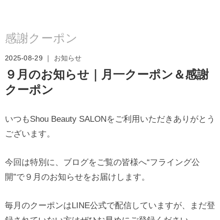
感謝クーポン
2025-08-29 ｜
お知らせ
９月のお知らせ｜月一クーポン＆感謝
クーポン
いつもShou Beauty SALONをご利用いただきありがとう
ございます。
今回は特別に、ブログをご覧の皆様へ“フライング公
開”で９月のお知らせをお届けします。
毎月のクーポンはLINE公式で配信していますが、まだ登