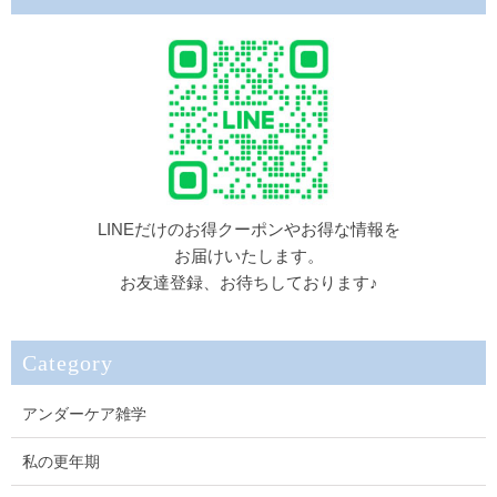
LINEだけのお得クーポンやお得な情報を
お届けいたします。
お友達登録、お待ちしております♪
Category
アンダーケア雑学
私の更年期