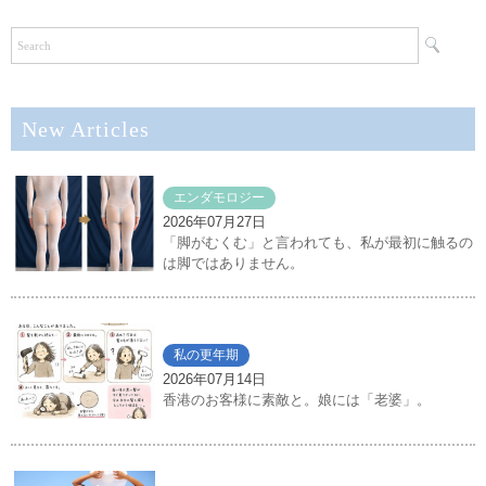
New Articles
エンダモロジー
2026年07月27日
「脚がむくむ」と言われても、私が最初に触るの
は脚ではありません。
私の更年期
2026年07月14日
香港のお客様に素敵と。娘には「老婆」。