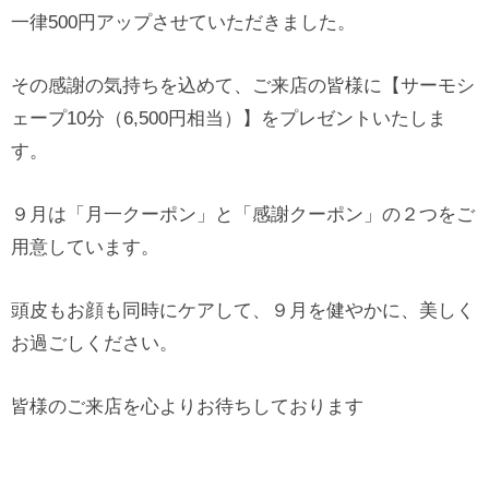
一律500円アップさせていただきました。
その感謝の気持ちを込めて、ご来店の皆様に【サーモシ
ェープ10分（6,500円相当）】をプレゼントいたしま
す。
９月は「月一クーポン」と「感謝クーポン」の２つをご
用意しています。
頭皮もお顔も同時にケアして、９月を健やかに、美しく
お過ごしください。
皆様のご来店を心よりお待ちしております