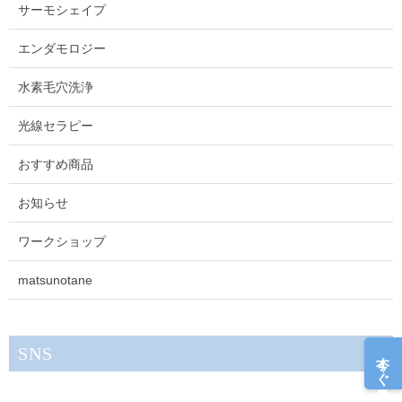
サーモシェイプ
エンダモロジー
水素毛穴洗浄
光線セラピー
おすすめ商品
お知らせ
ワークショップ
matsunotane
SNS
今すぐ予約