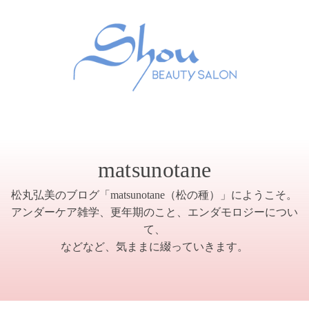
matsunotane
松丸弘美のブログ「matsunotane（松の種）」にようこそ。
アンダーケア雑学、更年期のこと、エンダモロジーについ
て、
などなど、気ままに綴っていきます。