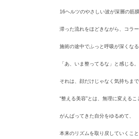
16ヘルツのやさしい波が深層の筋
滞った流れをほどきながら、コラー
施術の途中でふっと呼吸が深くなる
「あ、いま整ってるな」と感じる。
それは、顔だけじゃなく気持ちまで
“整える美容”とは、無理に変えるこ
がんばってきた自分をゆるめて、
本来のリズムを取り戻していくこと