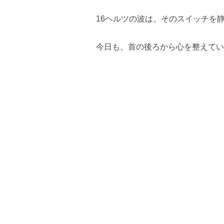
16ヘルツの波は、そのスイッチを
今日も、首の後ろから心を整えてい