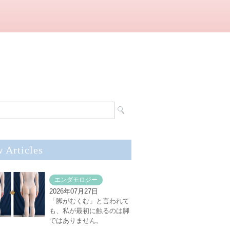
 Articles
エンダモロジー
2026年07月27日
「脚がむくむ」と言われて
も、私が最初に触るのは脚
ではありません。