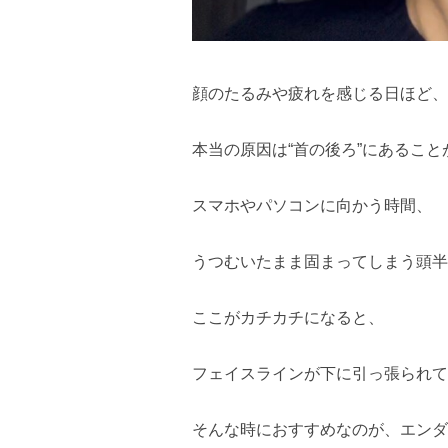
顔のたるみや疲れを感じる日ほど、
本当の原因は“首の後ろ”にあるこ
スマホやパソコンに向かう時間、
うつむいたまま固まってしまう頭半
ここがカチカチになると、
フェイスラインが下に引っ張られて
そんな時におすすめなのが、エンダ