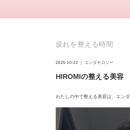
疲れを整える時間
2025-10-22 ｜
エンダモロジー
HIROMIの整える美容
わたしの中で整える美容は、エンダ