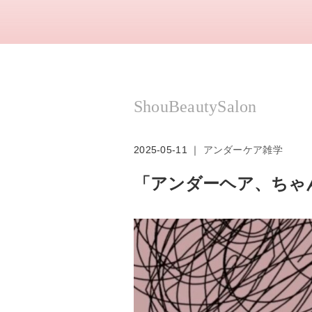
ShouBeautySalon
2025-05-11 ｜
アンダーケア雑学
「アンダーヘア、ちゃ