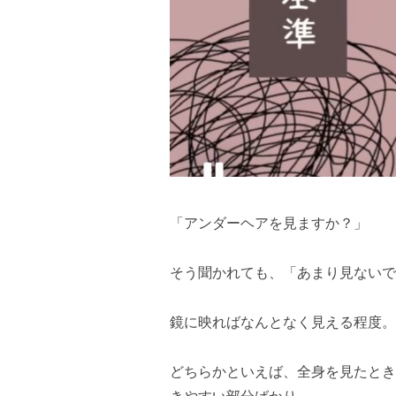
「アンダーヘアを見ますか？」
そう聞かれても、「あまり見ないで
鏡に映ればなんとなく見える程度。
どちらかといえば、全身を見たとき