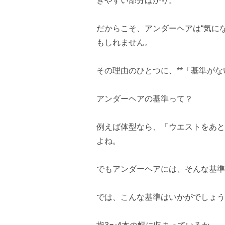
きやすい部分ばかり。
だからこそ、アンダーヘアは“気にな
もしれません。
その理由のひとつに、**「基準がな
アンダーヘアの基準って？
例えば体型なら、「ウエストをあと
よね。
でもアンダーヘアには、そんな基準
では、こんな基準はいかがでしょう