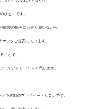
たらいいのかわからない」
のひとつです。
変化や白髪の悩みにも寄り添いながら、
いうケアをご提案しています。
ることで、
ごしていただけたらと思います。
分。完全予約制のプライベートサロンです。