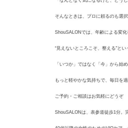
「なんとなく気になるけど、どうし
そんなときは、プロに頼るのも選択
ShouSALONでは、年齢による
“見えないところこそ、整える”と
「いつか」ではなく「今」から始め
もっと軽やかな気持ちで、毎日を過
ご予約・ご相談はお気軽にどうぞ
ShouSALONは、表参道徒歩1