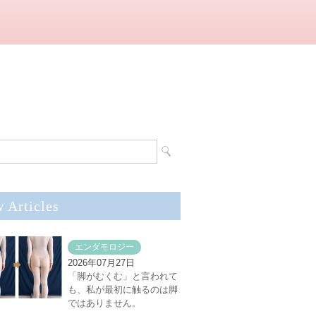
 Articles
エンダモロジー
2026年07月27日
「脚がむくむ」と言われて
も、私が最初に触るのは脚
ではありません。