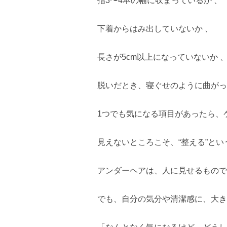
指3〜4本の幅に収まっているか 、
下着からはみ出していないか 、
長さが5cm以上になっていないか 
脱いだとき、寝ぐせのように曲がっ
1つでも気になる項目があったら、
見えないところこそ、“整える”とい
アンダーヘアは、人に見せるもので
でも、自分の気分や清潔感に、大き