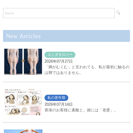
New Articles
エンダモロジー
2026年07月27日
「脚がむくむ」と言われても、私が最初に触るの
は脚ではありません。
私の更年期
2026年07月14日
香港のお客様に素敵と。娘には「老婆」。