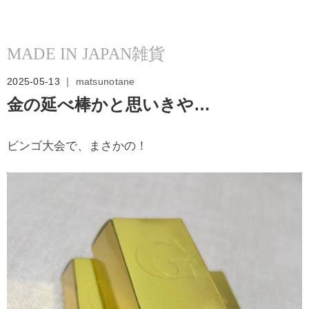
MADE IN JAPAN雑貨
2025-05-13 ｜
matsunotane
金の延べ棒かと思いきや…
ビンゴ大会で、まさかの！