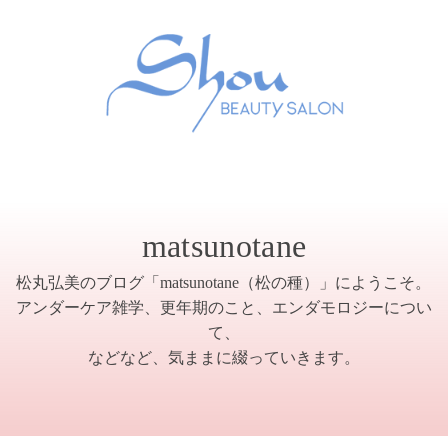
matsunotane
松丸弘美のブログ「matsunotane（松の種）」にようこそ。
アンダーケア雑学、更年期のこと、エンダモロジーについ
て、
などなど、気ままに綴っていきます。