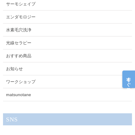
サーモシェイプ
エンダモロジー
水素毛穴洗浄
光線セラピー
おすすめ商品
お知らせ
今すぐ予約
ワークショップ
matsunotane
SNS