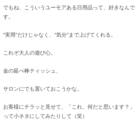
でもね、こういうユーモアある日用品って、好きなんで
す。
“実用”だけじゃなく、“気分”まで上げてくれる。
これぞ大人の遊び心。
金の延べ棒ティッシュ、
サロンにでも置いておこうかな。
お客様にチラッと見せて、「これ、何だと思います？」
って小ネタにしてみたりして（笑）