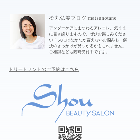
松丸弘美ブログ matsunotane
アンダーケアにまつわるアレコレ。気まま
に書き綴りますので、ぜひお楽しみくださ
い！ 人にはなかなか言えないお悩みも、解
決のきっかけが見つかるかもしれません。
ご相談なども随時受付中ですよ。
トリートメントのご予約はこちら