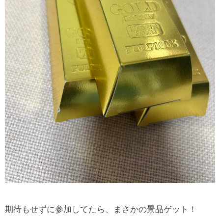
期待もせずに参加してたら、まさかの景品ゲット！