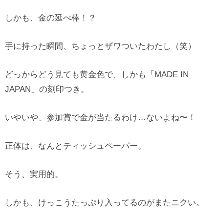
しかも、金の延べ棒！？
手に持った瞬間、ちょっとザワついたわたし（笑）
どっからどう見ても黄金色で、しかも「MADE IN
JAPAN」の刻印つき。
いやいや、参加賞で金が当たるわけ…ないよね〜！
正体は、なんとティッシュペーパー。
そう、実用的。
しかも、けっこうたっぷり入ってるのがまたニクい。