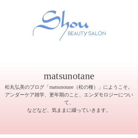
matsunotane
松丸弘美のブログ「matsunotane（松の種）」にようこそ。
アンダーケア雑学、更年期のこと、エンダモロジーについ
て、
などなど、気ままに綴っていきます。