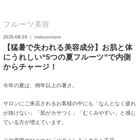
フルーツ美容
2025-08-20 ｜
matsunotane
【猛暑で失われる美容成分】お肌と体
にうれしい“5つの夏フルーツ”で内側
からチャージ！
今年の夏は、例年以上の暑さ。
サロンにご来店されるお客様の中にも「なんとなく疲れ
が抜けない」「肌がカサつく」「むくみやすい」と感じ
ている方が増えています。