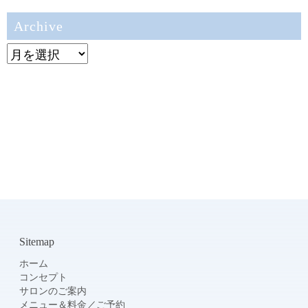
Archive
Archive
Sitemap
ホーム
コンセプト
サロンのご案内
メニュー＆料金
／
ご予約