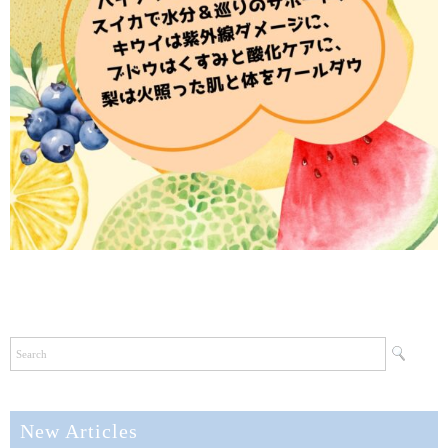
New Articles