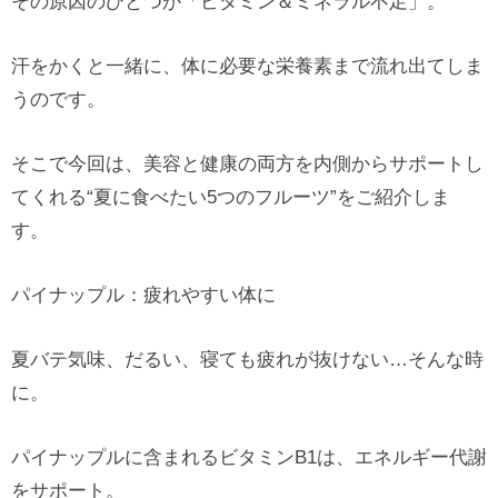
その原因のひとつが「ビタミン＆ミネラル不足」。
汗をかくと一緒に、体に必要な栄養素まで流れ出てしま
うのです。
そこで今回は、美容と健康の両方を内側からサポートし
てくれる“夏に食べたい5つのフルーツ”をご紹介しま
す。
パイナップル：疲れやすい体に
夏バテ気味、だるい、寝ても疲れが抜けない…そんな時
に。
パイナップルに含まれるビタミンB1は、エネルギー代謝
をサポート。