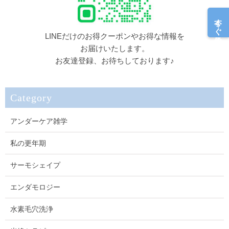
今すぐ予約
LINEだけのお得クーポンやお得な情報を
お届けいたします。
お友達登録、お待ちしております♪
Category
アンダーケア雑学
私の更年期
サーモシェイプ
エンダモロジー
水素毛穴洗浄