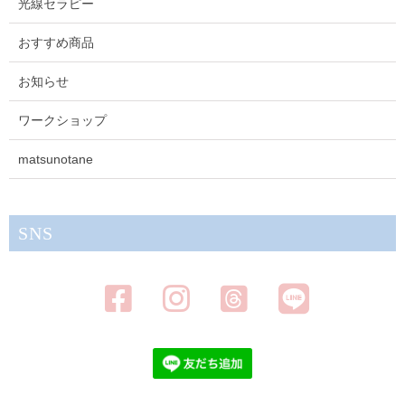
光線セラピー
おすすめ商品
お知らせ
ワークショップ
matsunotane
SNS