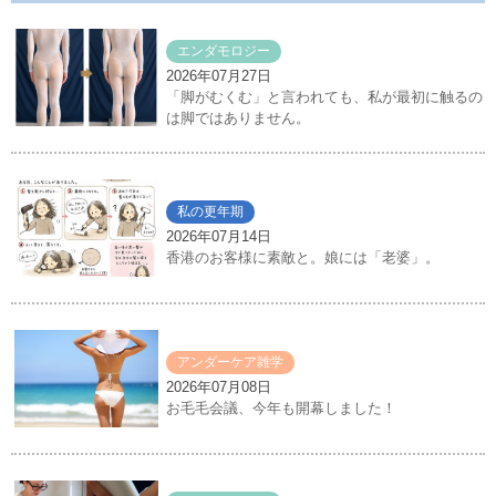
エンダモロジー
2026年07月27日
「脚がむくむ」と言われても、私が最初に触るの
は脚ではありません。
私の更年期
2026年07月14日
香港のお客様に素敵と。娘には「老婆」。
アンダーケア雑学
2026年07月08日
お毛毛会議、今年も開幕しました！