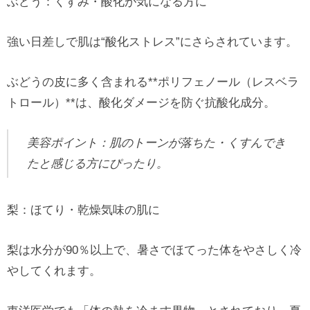
ぶどう：くすみ・酸化が気になる方に
強い日差しで肌は“酸化ストレス”にさらされています。
ぶどうの皮に多く含まれる**ポリフェノール（レスベラ
トロール）**は、酸化ダメージを防ぐ抗酸化成分。
美容ポイント：肌のトーンが落ちた・くすんでき
たと感じる方にぴったり。
梨：ほてり・乾燥気味の肌に
梨は水分が90％以上で、暑さでほてった体をやさしく冷
やしてくれます。