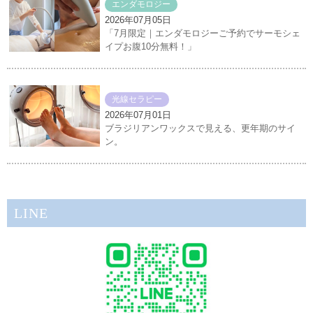
エンダモロジー
2026年07月05日
「7月限定｜エンダモロジーご予約でサーモシェ
イプお腹10分無料！」
光線セラピー
2026年07月01日
ブラジリアンワックスで見える、更年期のサイ
ン。
LINE