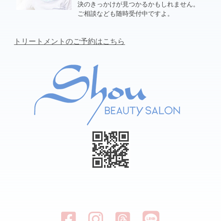
決のきっかけが見つかるかもしれません。
ご相談なども随時受付中ですよ。
トリートメントのご予約はこちら