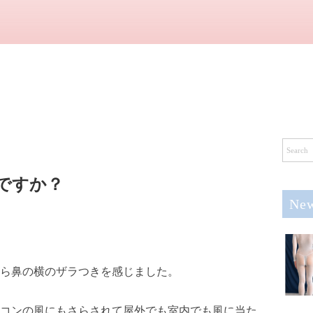
ですか？
New
ら鼻の横のザラつきを感じました。
コンの風にもさらされて屋外でも室内でも風に当た