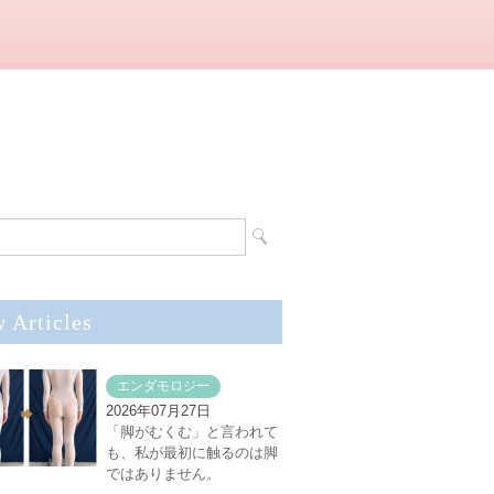
 Articles
エンダモロジー
2026年07月27日
「脚がむくむ」と言われて
も、私が最初に触るのは脚
ではありません。