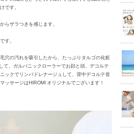
けです。
からザラつきを感じます。
です。
毛穴の汚れを吸引したから、たっぷりタルゴの化粧
して、ガルバニックローラーでお顔と頭、デコルテ
ニックでリンパドレナージュして、背中デコルテ首
ッサージはHIROMI オリジナルでございます！