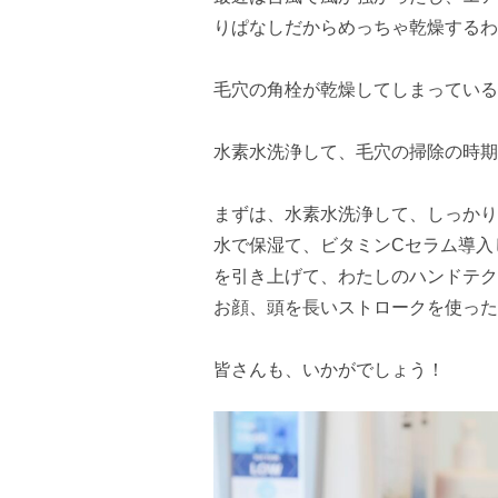
りぱなしだからめっちゃ乾燥するわ
毛穴の角栓が乾燥してしまっている
水素水洗浄して、毛穴の掃除の時期
まずは、水素水洗浄して、しっかり
水で保湿て、ビタミンCセラム導入
を引き上げて、わたしのハンドテク
お顔、頭を長いストロークを使ったマ
皆さんも、いかがでしょう！