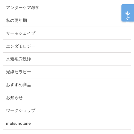
アンダーケア雑学
今すぐ予約
私の更年期
サーモシェイプ
エンダモロジー
水素毛穴洗浄
光線セラピー
おすすめ商品
お知らせ
ワークショップ
matsunotane