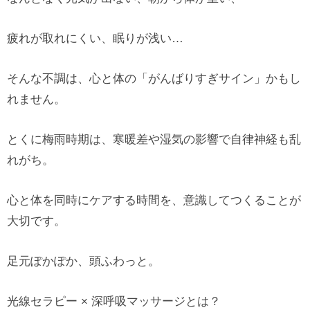
疲れが取れにくい、眠りが浅い…
そんな不調は、心と体の「がんばりすぎサイン」かもし
れません。
とくに梅雨時期は、寒暖差や湿気の影響で自律神経も乱
れがち。
心と体を同時にケアする時間を、意識してつくることが
大切です。
足元ぽかぽか、頭ふわっと。
光線セラピー × 深呼吸マッサージとは？