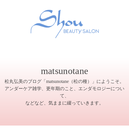
matsunotane
松丸弘美のブログ「matsunotane（松の種）」にようこそ。
アンダーケア雑学、更年期のこと、エンダモロジーについ
て、
などなど、気ままに綴っていきます。