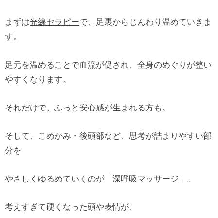
まずは
光線セラピー
で、足裏からじんわり温めていきま
す。
足元を温めることで血流が促され、全身のめぐりが整い
やすくなります。
それだけで、ふっと安心感が生まれる方も。
そして、こめかみ・後頭部など、思考が詰まりやすい部
分を
やさしくゆるめていくのが「深呼吸マッサージ」。
考えすぎて硬くなった頭や表情が、