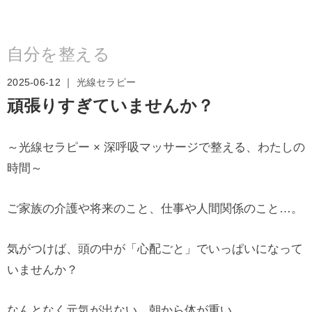
自分を整える
2025-06-12 ｜
光線セラピー
頑張りすぎていませんか？
～光線セラピー × 深呼吸マッサージで整える、わたしの
時間～
ご家族の介護や将来のこと、仕事や人間関係のこと…。
気がつけば、頭の中が「心配ごと」でいっぱいになって
いませんか？
なんとなく元気が出ない、朝から体が重い、