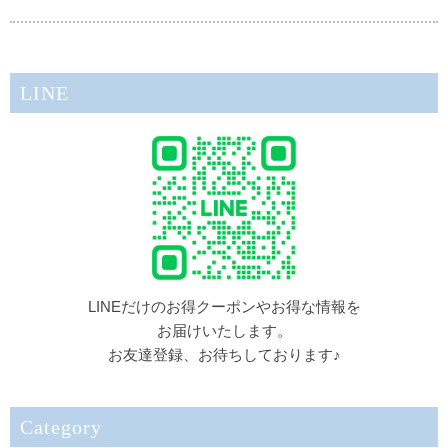
LINE
LINEだけのお得クーポンやお得な情報を
お届けいたします。
お友達登録、お待ちしております♪
Category