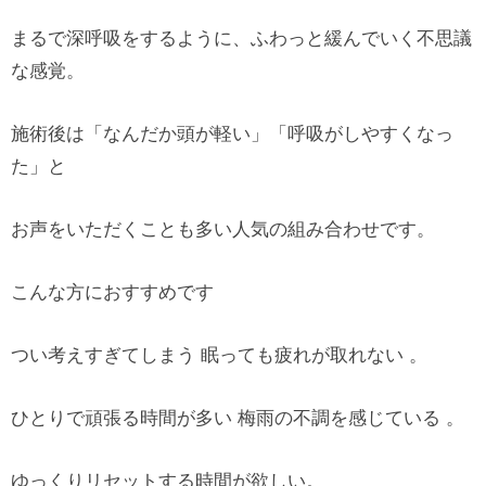
まるで深呼吸をするように、ふわっと緩んでいく不思議
な感覚。
施術後は「なんだか頭が軽い」「呼吸がしやすくなっ
た」と
お声をいただくことも多い人気の組み合わせです。
こんな方におすすめです
つい考えすぎてしまう 眠っても疲れが取れない 。
ひとりで頑張る時間が多い 梅雨の不調を感じている 。
ゆっくりリセットする時間が欲しい。