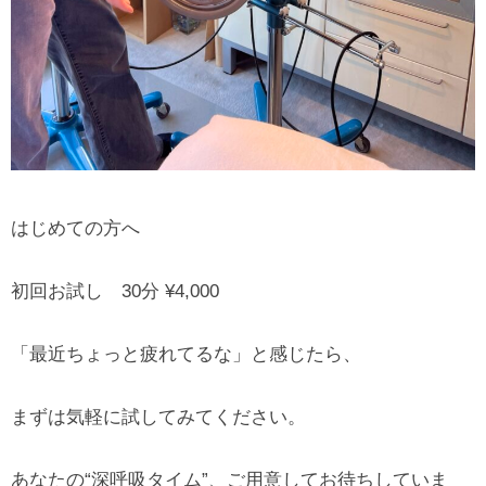
はじめての方へ
初回お試し 30分 ¥4,000
「最近ちょっと疲れてるな」と感じたら、
まずは気軽に試してみてください。
あなたの“深呼吸タイム”、ご用意してお待ちしていま