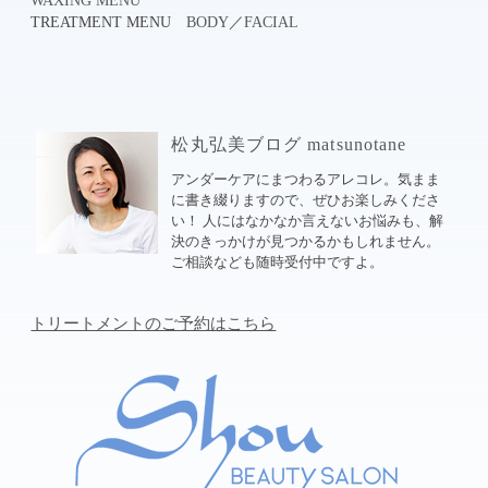
WAXING MENU
TREATMENT MENU
BODY
／
FACIAL
松丸弘美ブログ matsunotane
アンダーケアにまつわるアレコレ。気まま
に書き綴りますので、ぜひお楽しみくださ
い！ 人にはなかなか言えないお悩みも、解
決のきっかけが見つかるかもしれません。
ご相談なども随時受付中ですよ。
トリートメントのご予約はこちら