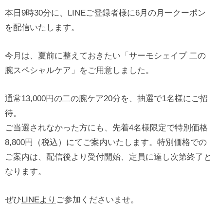
本日9時30分に、LINEご登録者様に6月の月一クーポン
を配信いたします。
今月は、夏前に整えておきたい「サーモシェイプ 二の
腕スペシャルケア」をご用意しました。
通常13,000円の二の腕ケア20分を、抽選で1名様にご招
待。
ご当選されなかった方にも、先着4名様限定で特別価格
8,800円（税込）にてご案内いたします。特別価格での
ご案内は、配信後より受付開始、定員に達し次第終了と
なります。
ぜひ
LINEより
ご参加くださいませ。