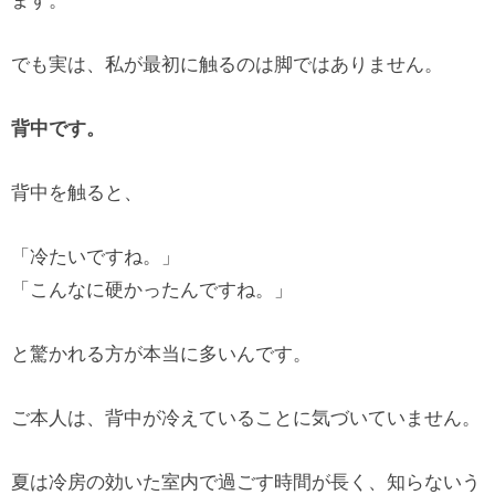
ます。
でも実は、私が最初に触るのは脚ではありません。
背中です。
背中を触ると、
「冷たいですね。」
「こんなに硬かったんですね。」
と驚かれる方が本当に多いんです。
ご本人は、背中が冷えていることに気づいていません。
夏は冷房の効いた室内で過ごす時間が長く、知らないう