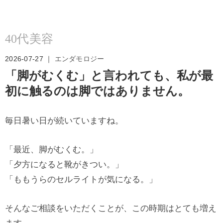
40代美容
2026-07-27 ｜
エンダモロジー
「脚がむくむ」と言われても、私が最
初に触るのは脚ではありません。
毎日暑い日が続いていますね。
「最近、脚がむくむ。」
「夕方になると靴がきつい。」
「ももうらのセルライトが気になる。」
そんなご相談をいただくことが、この時期はとても増え