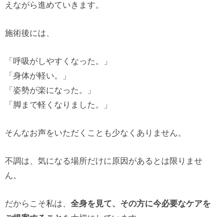
えながら進めていきます。
施術後には、
「呼吸がしやすくなった。」
「身体が軽い。」
「姿勢が楽になった。」
「脚まで軽くなりました。」
そんなお声をいただくことも少なくありません。
不調は、気になる場所だけに原因があるとは限りませ
ん。
だからこそ私は、
全身を見て、その方に今必要なケアを