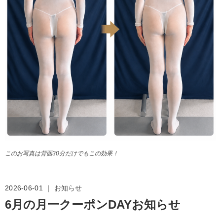
このお写真は背面30分だけでもこの効果！
2026-06-01 ｜
お知らせ
6月の月一クーポンDAYお知らせ