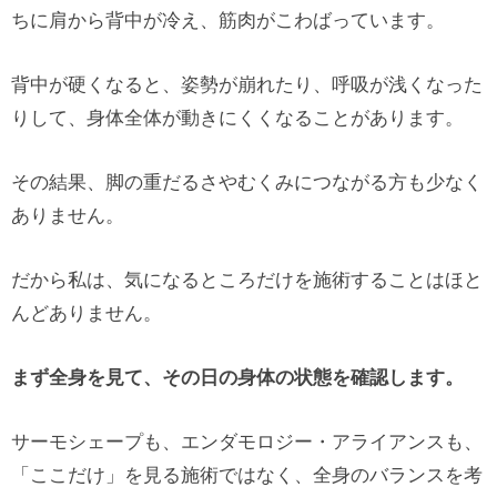
ちに肩から背中が冷え、筋肉がこわばっています。
背中が硬くなると、姿勢が崩れたり、呼吸が浅くなった
りして、身体全体が動きにくくなることがあります。
その結果、脚の重だるさやむくみにつながる方も少なく
ありません。
だから私は、気になるところだけを施術することはほと
んどありません。
まず全身を見て、その日の身体の状態を確認します。
サーモシェープも、エンダモロジー・アライアンスも、
「ここだけ」を見る施術ではなく、全身のバランスを考