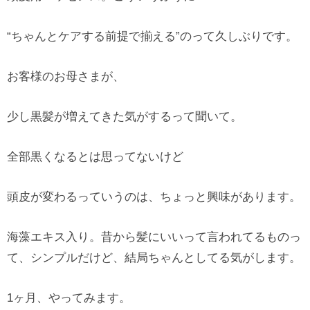
“ちゃんとケアする前提で揃える”のって久しぶりです。
お客様のお母さまが、
少し黒髪が増えてきた気がするって聞いて。
全部黒くなるとは思ってないけど
頭皮が変わるっていうのは、ちょっと興味があります。
海藻エキス入り。昔から髪にいいって言われてるものっ
て、シンプルだけど、結局ちゃんとしてる気がします。
1ヶ月、やってみます。