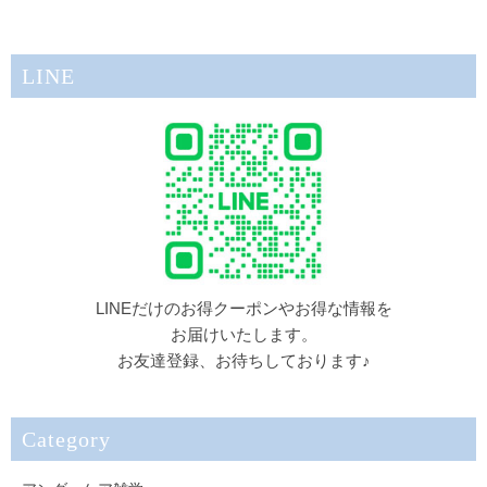
LINE
LINEだけのお得クーポンやお得な情報を
お届けいたします。
お友達登録、お待ちしております♪
Category