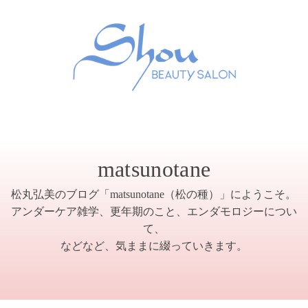
matsunotane
松丸弘美のブログ「matsunotane（松の種）」にようこそ。
アンダーケア雑学、更年期のこと、エンダモロジーについ
て、
などなど、気ままに綴っていきます。