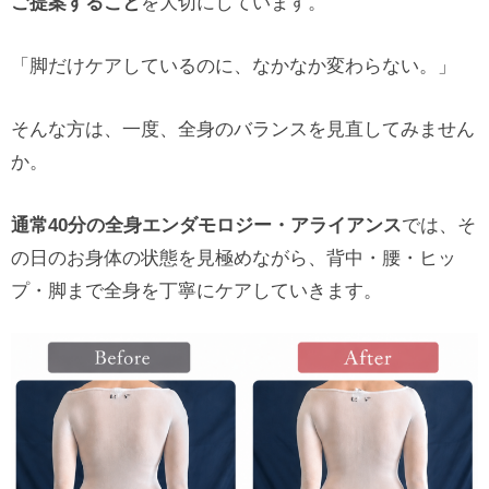
ご提案すること
を大切にしています。
「脚だけケアしているのに、なかなか変わらない。」
そんな方は、一度、全身のバランスを見直してみません
か。
通常40分の全身エンダモロジー・アライアンス
では、そ
の日のお身体の状態を見極めながら、背中・腰・ヒッ
プ・脚まで全身を丁寧にケアしていきます。