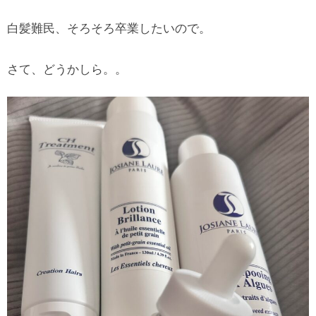
白髪難民、そろそろ卒業したいので。
さて、どうかしら。。