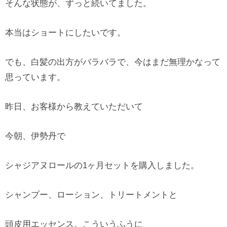
そんな状態が、ずっと続いてました。
本当はショートにしたいです。
でも、白髪の出方がバラバラで、今はまだ無理かなって
思っています。
昨日、お客様から教えていただいて
今朝、伊勢丹で
シャジアヌロールの1ヶ月セットを購入しました。
シャンプー、ローション、トリートメントと
頭皮用エッセンス。こういうふうに