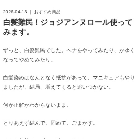
2026-04-13 ｜
おすすめ商品
白髪難民！ジョジアンヌロール使って
みます。
ずっと、白髪難民でした。ヘナをやってみたり、かゆく
なってやめてみたり。
白髪染めはなんとなく抵抗があって、マニキュアもやり
ましたが、結局、増えてくると追いつかない。
何が正解かわからないまま、
とりあえず結んで、固めて、ごまかす。