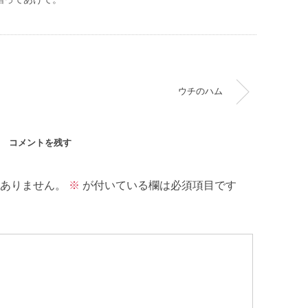
ウチのハム
コメントを残す
ありません。
※
が付いている欄は必須項目です