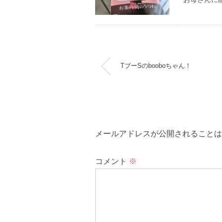
TブーSのbooboちゃん！
メールアドレスが公開されることは
コメント
※