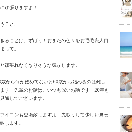
に頑張りますよ！
う？と、
きることは、ずばり！おまたの色々をお毛毛職人目
まして。
ど頑張れなくなりそうな気がします。
0歳から何か始めてないと60歳から始めるのは難し
ます。先輩のお話は、いつも深いお話です。20年も
見通しでございます。
アイコンも登場致しますよ！先取りして少しお見せ
致します。