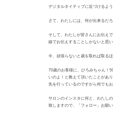
デジタルネイティブに近づけるよう
さて、わたしには、何が出来るだろ
そして、わたしが皆さんにお伝えで
線でお伝えすることしかないと思い
今、頑張らないと歳を取れば取るほ
70歳のお客様に、ひろみちゃん！5
いのよ！と教えて頂いたことがあり
先を行っているのですから何でもお
サロンのインスタに何と、わたしの
致しますので、「フォロー」お願い