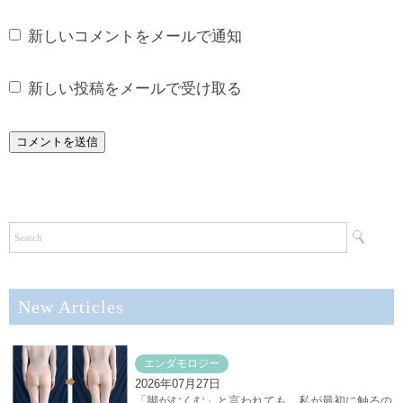
新しいコメントをメールで通知
新しい投稿をメールで受け取る
New Articles
エンダモロジー
2026年07月27日
「脚がむくむ」と言われても、私が最初に触るの