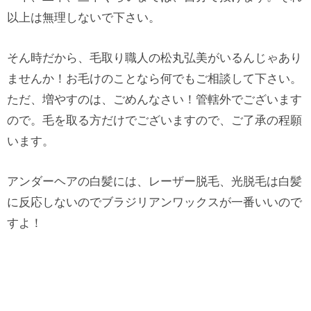
以上は無理しないで下さい。
そん時だから、毛取り職人の松丸弘美がいるんじゃあり
ませんか！お毛けのことなら何でもご相談して下さい。
ただ、増やすのは、ごめんなさい！管轄外でございます
ので。毛を取る方だけでございますので、ご了承の程願
います。
アンダーヘアの白髪には、レーザー脱毛、光脱毛は白髪
に反応しないのでブラジリアンワックスが一番いいので
すよ！