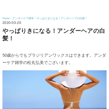
Home
›
アンダーケア雑学
›
やっぱりきになる！アンダーヘアの白髪！
2020-03-20
やっぱりきになる！アンダーヘアの白
髪！
50歳からでもブラジリアンワックスはできます。アンダ
ーケア雑学の松丸弘美でございます。