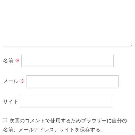
名前
※
メール
※
サイト
次回のコメントで使用するためブラウザーに自分の
名前、メールアドレス、サイトを保存する。