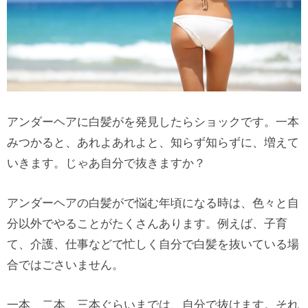
アンダーヘアに白髪がを発見したらショックです。一本
みつかると、あれよあれよと、知らず知らずに、増えて
いきます。じゃあ自分で抜きますか？
アンダーヘアの白髪がで悩む年頃になる時は、色々と自
分以外でやることがたくさんあります。例えば、子育
て、介護、仕事などで忙しく自分で白髪を抜いている場
合ではごさいません。
一本、二本、三本ぐらいまでは、自分で抜けます。それ