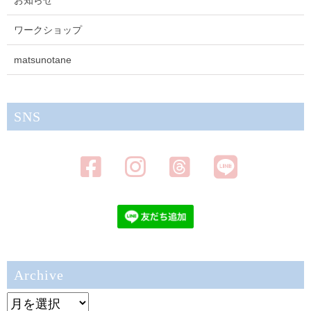
お知らせ
ワークショップ
matsunotane
SNS
Archive
Archive