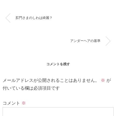
肛門さまのしわは綺麗？
アンダーヘアの基準
コメントを残す
メールアドレスが公開されることはありません。
※
が
付いている欄は必須項目です
コメント
※