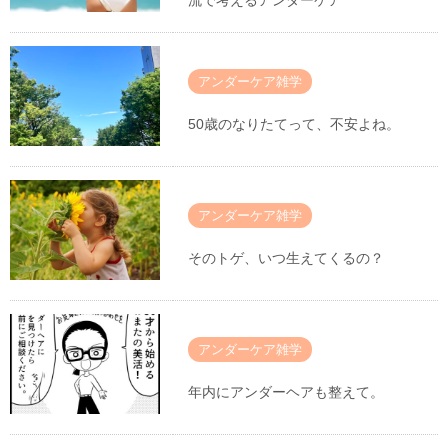
流で考えるアンダーケア
アンダーケア雑学
50歳のなりたてって、不安よね。
アンダーケア雑学
そのトゲ、いつ生えてくるの？
アンダーケア雑学
年内にアンダーヘアも整えて。