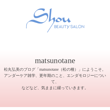
matsunotane
松丸弘美のブログ「matsunotane（松の種）」にようこそ。
アンダーケア雑学、更年期のこと、エンダモロジーについ
て、
などなど、気ままに綴っていきます。