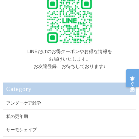
LINEだけのお得クーポンやお得な情報を
お届けいたします。
お友達登録、お待ちしております♪
今すぐ予約
Category
アンダーケア雑学
私の更年期
サーモシェイプ