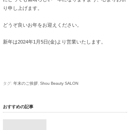
り申し上げます。
どうぞ良いお年をお迎えください。
新年は2024年1月5日(金)より営業いたします。
タグ:
年末のご挨拶
,
Shou Beauty SALON
おすすめの記事
お知らせ