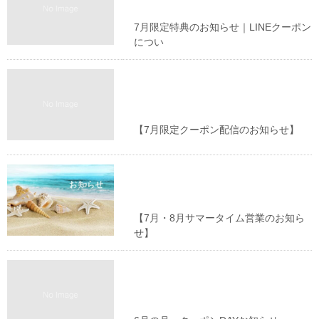
7月限定特典のお知らせ｜LINEクーポン
につい
お知らせ
【7月限定クーポン配信のお知らせ】
お知らせ
【7月・8月サマータイム営業のお知ら
せ】
お知らせ