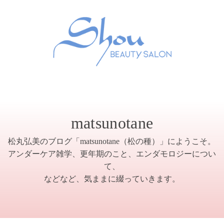
matsunotane
松丸弘美のブログ「matsunotane（松の種）」にようこそ。
アンダーケア雑学、更年期のこと、エンダモロジーについ
て、
などなど、気ままに綴っていきます。