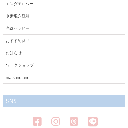
エンダモロジー
水素毛穴洗浄
光線セラピー
おすすめ商品
お知らせ
ワークショップ
matsunotane
SNS