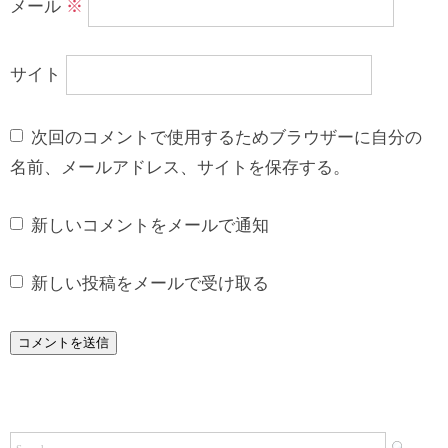
メール
※
サイト
次回のコメントで使用するためブラウザーに自分の
名前、メールアドレス、サイトを保存する。
新しいコメントをメールで通知
新しい投稿をメールで受け取る