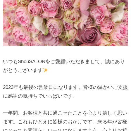
いつもShouSALONをご愛顧いただきまして、誠にあり
がとうございます
2023年も最後の営業日になります。皆様の温かいご支援
に感謝の気持ちでいっぱいです。
一年間、お客様と共に過ごせたことを心より嬉しく思い
ます。これもひとえに皆様のおかげです。来る年が皆様
にとっても素晴らしい一年になりますよう、心よりお祈