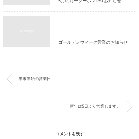
6月の月一クーポンDAYお知らせ
お知らせ
ゴールデンウィーク営業のお知らせ
年末年始の営業日
新年は5日より営業します。
コメントを残す