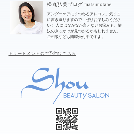
松丸弘美ブログ matsunotane
アンダーケアにまつわるアレコレ。気まま
に書き綴りますので、ぜひお楽しみくださ
い！ 人にはなかなか言えないお悩みも、解
決のきっかけが見つかるかもしれません。
ご相談なども随時受付中ですよ。
トリートメントのご予約はこちら