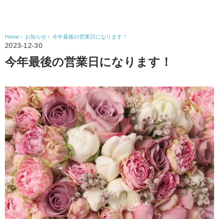
Home
›
お知らせ
›
今年最後の営業日になります！
2023-12-30
今年最後の営業日になります！