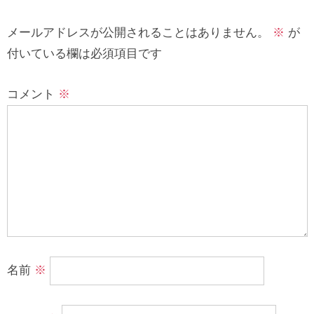
メールアドレスが公開されることはありません。
※
が
付いている欄は必須項目です
コメント
※
名前
※