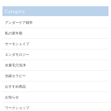
Category
アンダーケア雑学
私の更年期
サーモシェイプ
エンダモロジー
水素毛穴洗浄
光線セラピー
おすすめ商品
お知らせ
ワークショップ