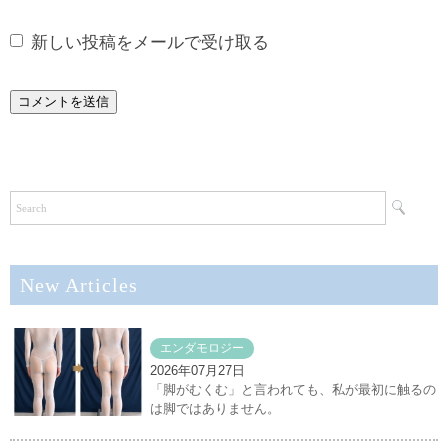
新しい投稿をメールで受け取る
New Articles
エンダモロジー
2026年07月27日
「脚がむくむ」と言われても、私が最初に触るの
は脚ではありません。