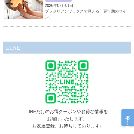
2026年07月01日
ブラジリアンワックスで見える、更年期のサイ
ン。
LINE
LINEだけのお得クーポンやお得な情報を
今すぐ予約
お届けいたします。
お友達登録、お待ちしております♪