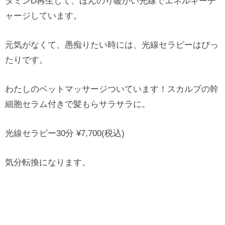
タミンD再生して、ほんのり暖かい光線でエネルギーチ
ャージしています。
元気がなくて、愚痴りたい時には、光線セラピーはぴっ
たりです。
わたしのベットマッサージついています！スカルプの幹
細胞セラム付きで髪もらサラサラに。
光線セラピー30分 ¥7,700(税込)
気分転換になります。