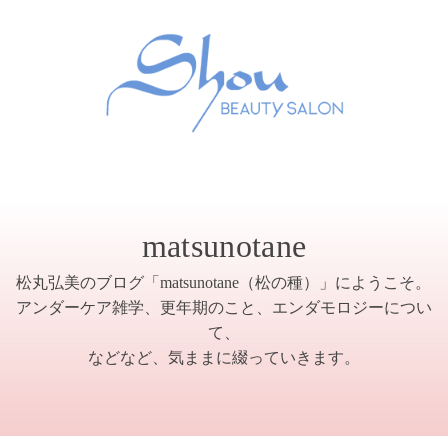
matsunotane
松丸弘美のブログ「matsunotane（松の種）」にようこそ。
アンダーケア雑学、更年期のこと、エンダモロジーについ
て、
などなど、気ままに綴っていきます。