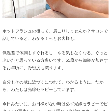
ホットフラシュの後って、肩こりしませんか？サロンで
話していると、わかる！っとお客様も。
気温差で体調もすぐれるし、やる気もなくなる。ぐっと
老いたと思っている方多いです。55歳から加齢が加速す
るお年頃に。骨密度も減ります。
自分もその歳に近づくにつれて、わかるように、だか
ら、わたしは光線セラピーしています。
今日みたいに、お日様がない時は必ず光線セラピーでビ