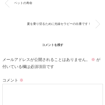
ペットの寿命
夏を乗り切るために光線セラピーの出番です！
コメントを残す
メールアドレスが公開されることはありません。
※
が
付いている欄は必須項目です
コメント
※