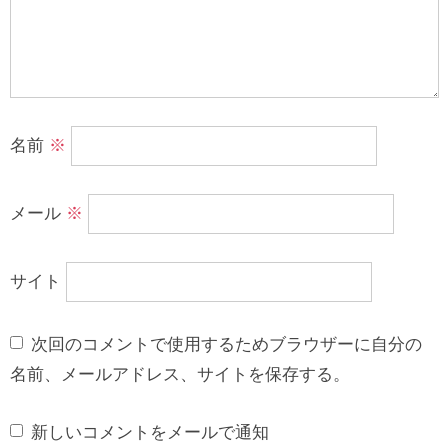
名前
※
メール
※
サイト
次回のコメントで使用するためブラウザーに自分の
名前、メールアドレス、サイトを保存する。
新しいコメントをメールで通知