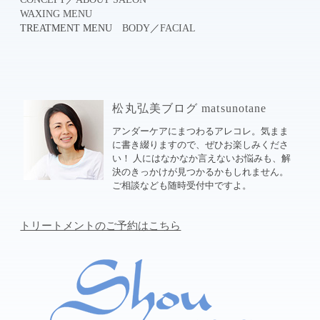
WAXING MENU
TREATMENT MENU
BODY
／
FACIAL
松丸弘美ブログ matsunotane
アンダーケアにまつわるアレコレ。気まま
に書き綴りますので、ぜひお楽しみくださ
い！ 人にはなかなか言えないお悩みも、解
決のきっかけが見つかるかもしれません。
ご相談なども随時受付中ですよ。
トリートメントのご予約はこちら