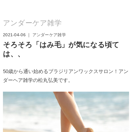
アンダーケア雑学
2021-04-06 ｜
アンダーケア雑学
そろそろ「はみ毛」が気になる頃て
は、、
50歳から通い始めるブラジリアンワックスサロン！アン
ダーヘア雑学の松丸弘美です。