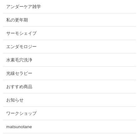
アンダーケア雑学
私の更年期
サーモシェイプ
エンダモロジー
水素毛穴洗浄
光線セラピー
おすすめ商品
お知らせ
ワークショップ
matsunotane