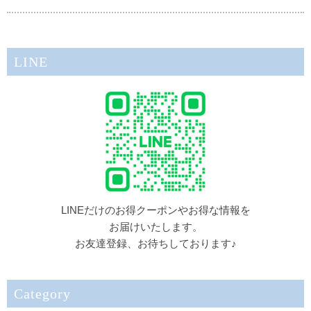
LINE
LINEだけのお得クーポンやお得な情報を
お届けいたします。
お友達登録、お待ちしております♪
Category