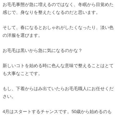
お毛毛事態が急に増えるのではなく、冬眠から目覚めた
感じで、身なりを整えたくなるのだと思います。
そして、春になるとおしゃれがしたくなったり、淡い色
の洋服を選びます。
お毛毛は黒いから急に気になるのかな？
新しいコトを始める時に色んな意味で整えることはとて
も大事なことです。
もし、下着からはみ出ていたらお毛毛職人にお任せくだ
さい。
4月はスタートするチャンスです。50歳から始めるのも