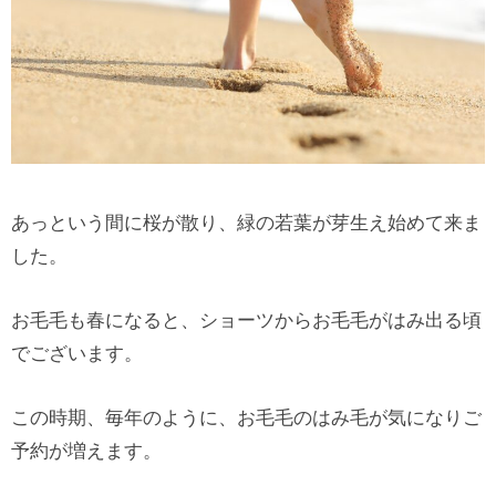
あっという間に桜が散り、緑の若葉が芽生え始めて来ま
した。
お毛毛も春になると、ショーツからお毛毛がはみ出る頃
でございます。
この時期、毎年のように、お毛毛のはみ毛が気になりご
予約が増えます。