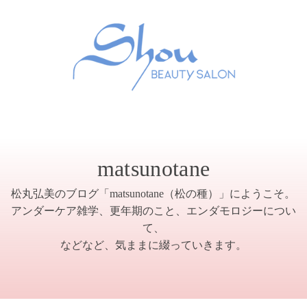
matsunotane
松丸弘美のブログ「matsunotane（松の種）」にようこそ。
アンダーケア雑学、更年期のこと、エンダモロジーについ
て、
などなど、気ままに綴っていきます。