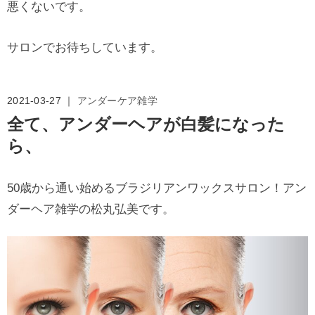
悪くないです。
サロンでお待ちしています。
2021-03-27 ｜
アンダーケア雑学
全て、アンダーヘアが白髪になった
ら、
50歳から通い始めるブラジリアンワックスサロン！アン
ダーヘア雑学の松丸弘美です。