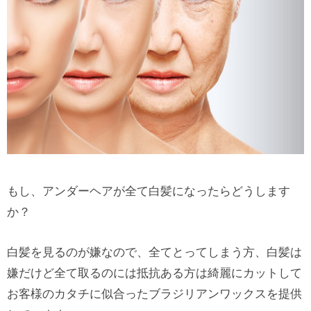
もし、アンダーヘアが全て白髪になったらどうします
か？
白髪を見るのが嫌なので、全てとってしまう方、白髪は
嫌だけど全て取るのには抵抗ある方は綺麗にカットして
お客様のカタチに似合ったブラジリアンワックスを提供