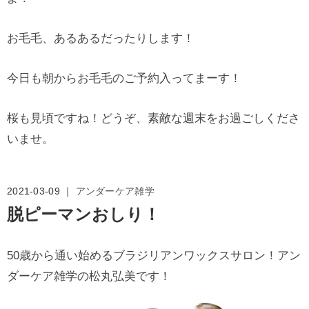
お毛毛、あるあるだったりします！
今日も朝からお毛毛のご予約入ってまーす！
桜も見頃ですね！どうぞ、素敵な週末をお過ごしくださ
いませ。
2021-03-09 ｜
アンダーケア雑学
脱ピーマンおしり！
50歳から通い始めるブラジリアンワックスサロン！アン
ダーケア雑学の松丸弘美です！