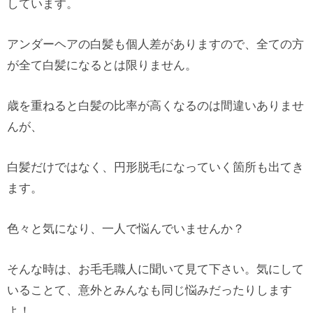
しています。
アンダーヘアの白髪も個人差がありますので、全ての方
が全て白髪になるとは限りません。
歳を重ねると白髪の比率が高くなるのは間違いありませ
んが、
白髪だけではなく、円形脱毛になっていく箇所も出てき
ます。
色々と気になり、一人で悩んでいませんか？
そんな時は、お毛毛職人に聞いて見て下さい。気にして
いることて、意外とみんなも同じ悩みだったりします
よ！