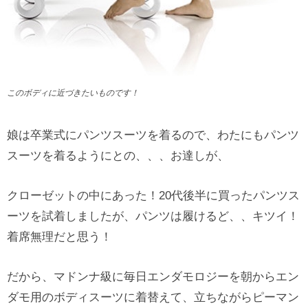
このボディに近づきたいものです！
娘は卒業式にパンツスーツを着るので、わたにもパンツ
スーツを着るようにとの、、、お達しが、
クローゼットの中にあった！20代後半に買ったパンツス
ーツを試着しましたが、パンツは履けるど、、キツイ！
着席無理だと思う！
だから、マドンナ級に毎日エンダモロジーを朝からエン
ダモ用のボディスーツに着替えて、立ちながらピーマン