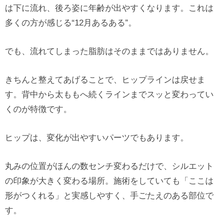
は下に流れ、後ろ姿に年齢が出やすくなります。これは
多くの方が感じる“12月あるある”。
でも、流れてしまった脂肪はそのままではありません。
きちんと整えてあげることで、ヒップラインは戻せま
す。背中から太ももへ続くラインまでスッと変わってい
くのが特徴です。
ヒップは、変化が出やすいパーツでもあります。
丸みの位置がほんの数センチ変わるだけで、シルエット
の印象が大きく変わる場所。施術をしていても「ここは
形がつくれる」と実感しやすく、手ごたえのある部位で
す。