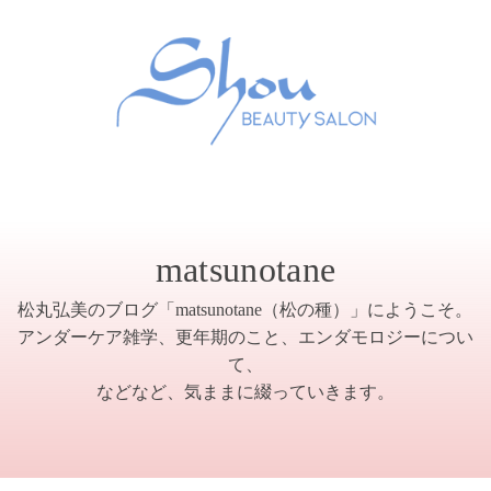
matsunotane
松丸弘美のブログ「matsunotane（松の種）」にようこそ。
アンダーケア雑学、更年期のこと、エンダモロジーについ
て、
などなど、気ままに綴っていきます。