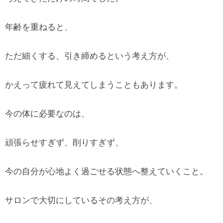
年齢を重ねると、
ただ細くする、引き締めるという考え方が、
かえって疲れて見えてしまうこともあります。
今の体に必要なのは、
頑張らせすぎず、削りすぎず、
今の自分が心地よく過ごせる状態へ整えていくこと。
サロンで大切にしているその考え方が、