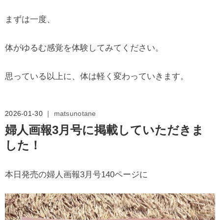
まずは一度、
体がゆるむ感覚を体験してみてください。
思っている以上に、体は軽く変わっていきます。
2026-01-30 ｜
matsunotane
婦人画報3月号に掲載していただきま
した！
本日発売の婦人画報3月号140ページに