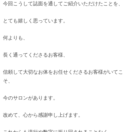
今回こうして誌面を通してご紹介いただけたことを、
とても嬉しく思っています。
何よりも、
長く通ってくださるお客様、
信頼して大切なお体をお任せくださるお客様がいてこ
そ、
今のサロンがあります。
改めて、心から感謝申し上げます。