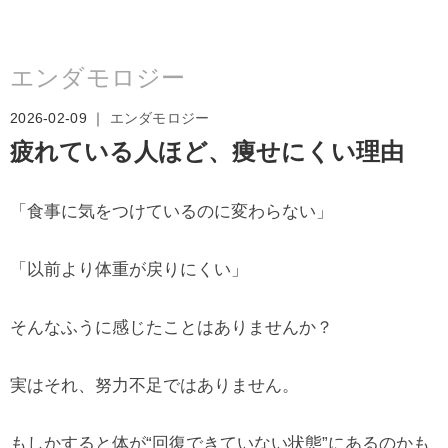
エンダモロジー
2026-02-09 ｜
エンダモロジー
疲れている人ほど、痩せにくい理由
「食事に気をつけているのに変わらない」
「以前より体重が戻りにくい」
そんなふうに感じたことはありませんか？
実はそれ、努力不足ではありません。
もしかすると体が“回復できていない状態”にあるのかも