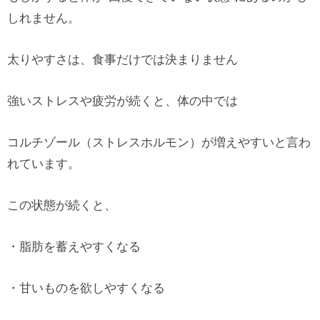
しれません。
太りやすさは、食事だけでは決まりません
強いストレスや疲労が続くと、体の中では
コルチゾール（ストレスホルモン）が増えやすいと言わ
れています。
この状態が続くと、
・脂肪を蓄えやすくなる
・甘いものを欲しやすくなる