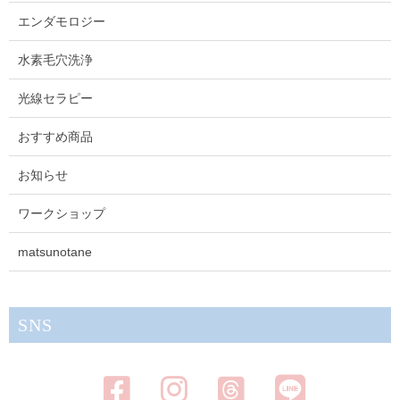
エンダモロジー
水素毛穴洗浄
光線セラピー
おすすめ商品
お知らせ
ワークショップ
matsunotane
SNS