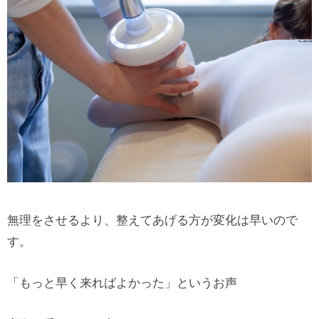
無理をさせるより、整えてあげる方が変化は早いので
す。
「もっと早く来ればよかった」というお声