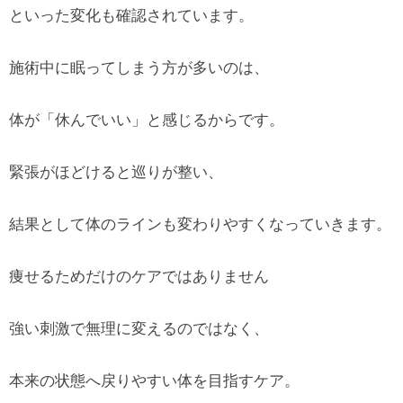
といった変化も確認されています。
施術中に眠ってしまう方が多いのは、
体が「休んでいい」と感じるからです。
緊張がほどけると巡りが整い、
結果として体のラインも変わりやすくなっていきます。
痩せるためだけのケアではありません
強い刺激で無理に変えるのではなく、
本来の状態へ戻りやすい体を目指すケア。