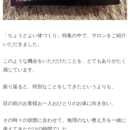
「ちょうどよい体づくり」特集の中で、サロンをご紹介
いただきました。
このような機会をいただけたことを、とてもありがたく
感じています。
振り返ると、特別なことをしてきたというよりも、
目の前のお客様お一人おひとりのお体に向き合い、
その時々の状態に合わせて、無理のない整え方を一緒に
考えてきただけの時間でした。