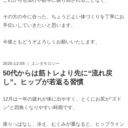
これからも流行や数字に振り回されることなく、
その方の今に合った、ちょうどよい体づくりを丁寧にお
手伝いしていきたいと思います。
今後ともどうぞよろしくお願いいたします。
2025-12-05 ｜
エンダモロジー
50代からは筋トレより先に“流れ戻
し”。ヒップが若返る習慣
12月は一年の疲れが体に出やすく、とくにお尻が“ズド
ン”と四角くなりやすい時期です。
座りっぱなし、冷え、むくみが重なると、ヒップライン