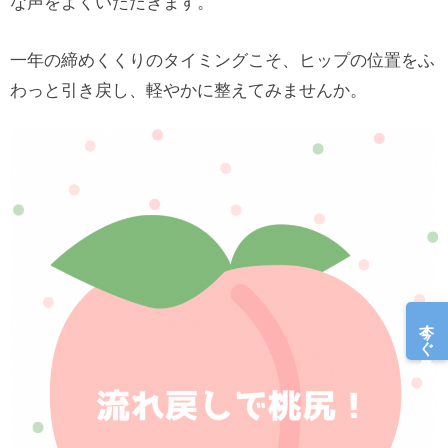
な声をよくいただきます。
一年の締めくくりのタイミングこそ、ヒップの位置をふ
わっと引き戻し、軽やかに整えてみませんか。
今すぐ予約