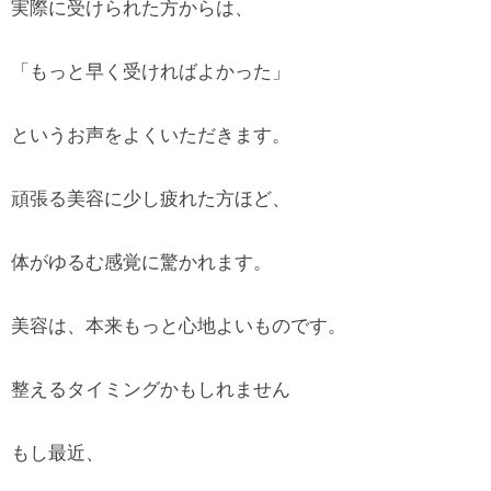
実際に受けられた方からは、
「もっと早く受ければよかった」
というお声をよくいただきます。
頑張る美容に少し疲れた方ほど、
体がゆるむ感覚に驚かれます。
美容は、本来もっと心地よいものです。
整えるタイミングかもしれません
もし最近、