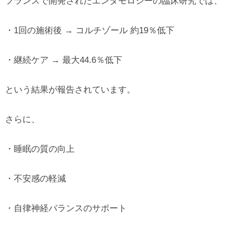
フランスで開発されたエンダモロジーの臨床研究では、
・1回の施術後 → コルチゾール 約19％低下
・継続ケア → 最大44.6％低下
という結果が報告されています。
さらに、
・睡眠の質の向上
・不安感の軽減
・自律神経バランスのサポート