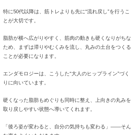
特に50代以降は、筋トレよりも先に“流れ戻し”を行うこ
とが大切です。
脂肪が横へ広がりやすく、筋肉の動きも硬くなりがちな
ため、まずは滞りやむくみを流し、丸みの土台をつくる
ことが必要になります。
エンダモロジーは、こうした“大人のヒップライン”づく
りに向いています。
硬くなった脂肪もめぐりも同時に整え、上向きの丸みを
取り戻しやすい状態へ導いてくれます。
「後ろ姿が変わると、自分の気持ちも変わる」——そん