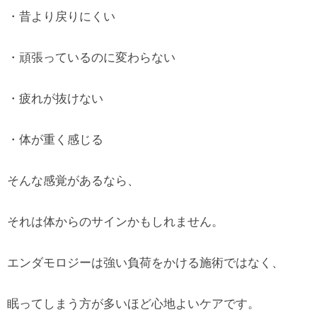
・昔より戻りにくい
・頑張っているのに変わらない
・疲れが抜けない
・体が重く感じる
そんな感覚があるなら、
それは体からのサインかもしれません。
エンダモロジーは強い負荷をかける施術ではなく、
眠ってしまう方が多いほど心地よいケアです。