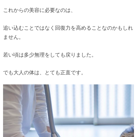
これからの美容に必要なのは、
追い込むことではなく回復力を高めることなのかもしれ
ません。
若い頃は多少無理をしても戻りました。
でも大人の体は、とても正直です。