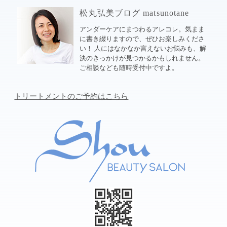
松丸弘美ブログ matsunotane
アンダーケアにまつわるアレコレ。気まま
に書き綴りますので、ぜひお楽しみくださ
い！ 人にはなかなか言えないお悩みも、解
決のきっかけが見つかるかもしれません。
ご相談なども随時受付中ですよ。
トリートメントのご予約はこちら