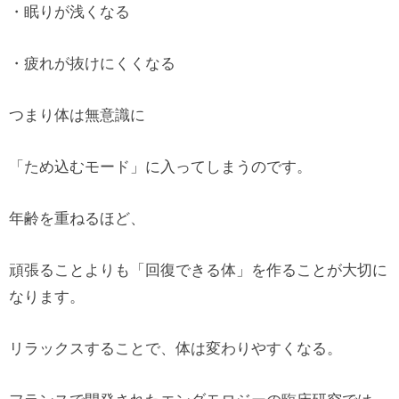
・眠りが浅くなる
・疲れが抜けにくくなる
つまり体は無意識に
「ため込むモード」に入ってしまうのです。
年齢を重ねるほど、
頑張ることよりも「回復できる体」を作ることが大切に
なります。
リラックスすることで、体は変わりやすくなる。