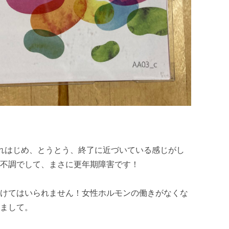
れはじめ、とうとう、終了に近づいている感じがし
不調でして、まさに更年期障害です！
けてはいられません！女性ホルモンの働きがなくな
まして。