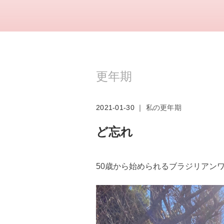
更年期
2021-01-30 ｜
私の更年期
ど忘れ
50歳から始められるブラジリアン