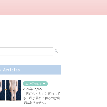
 Articles
エンダモロジー
2026年07月27日
「脚がむくむ」と言われて
も、私が最初に触るのは脚
ではありません。