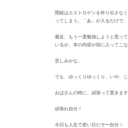
閉経はエストロゲンを作り出さなく
ってしまう。「あ」が入るだけで、
最近、もう一度勉強しようと思って
いるが、本の内容が頭に入ってこな
悲しみかな。
でも、ゆっくりゆっくり、いや、じ
おばさんの時に、頑張って置きます
頑張れ自分！
今日も人生で若い日だぞー自分！