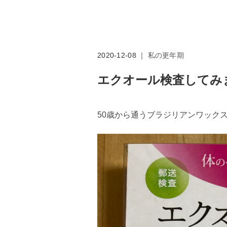
2020-12-08 ｜
私の更年期
エクオール検査してみ
50歳から通うブラジリアンワック