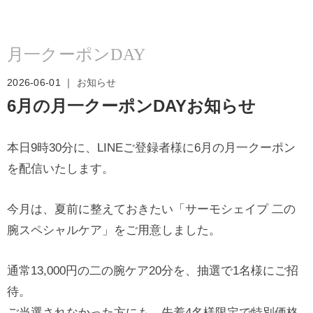
月一クーポンDAY
2026-06-01 ｜
お知らせ
6月の月一クーポンDAYお知らせ
本日9時30分に、LINEご登録者様に6月の月一クーポン
を配信いたします。
今月は、夏前に整えておきたい「サーモシェイプ 二の
腕スペシャルケア」をご用意しました。
通常13,000円の二の腕ケア20分を、抽選で1名様にご招
待。
ご当選されなかった方にも、先着4名様限定で特別価格