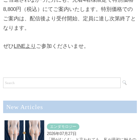
8,800円（税込）にてご案内いたします。特別価格での
ご案内は、配信後より受付開始、定員に達し次第終了と
なります。
ぜひ
LINEより
ご参加くださいませ。
New Articles
エンダモロジー
2026年07月27日
「脚がむくむ」と言われても、私が最初に触るの