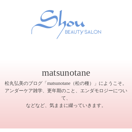
matsunotane
松丸弘美のブログ「matsunotane（松の種）」にようこそ。
アンダーケア雑学、更年期のこと、エンダモロジーについ
て、
などなど、気ままに綴っていきます。