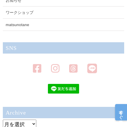
お知らせ
ワークショップ
matsunotane
SNS
今すぐ予約
Archive
Archive