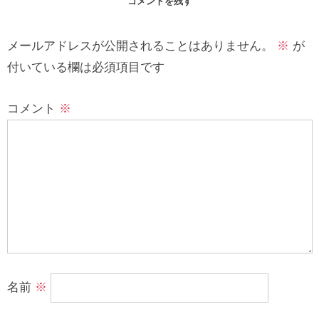
コメントを残す
メールアドレスが公開されることはありません。
※
が
付いている欄は必須項目です
コメント
※
名前
※