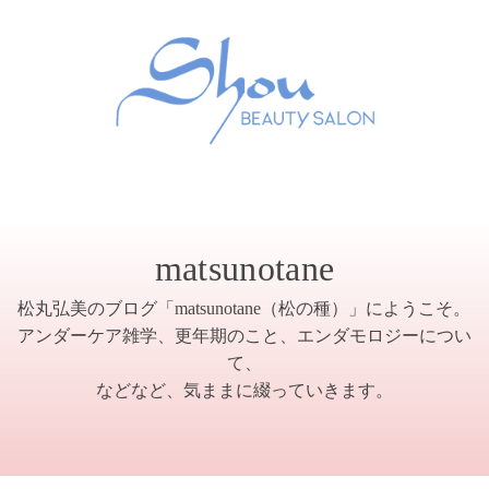
matsunotane
松丸弘美のブログ「matsunotane（松の種）」にようこそ。
アンダーケア雑学、更年期のこと、エンダモロジーについ
て、
などなど、気ままに綴っていきます。