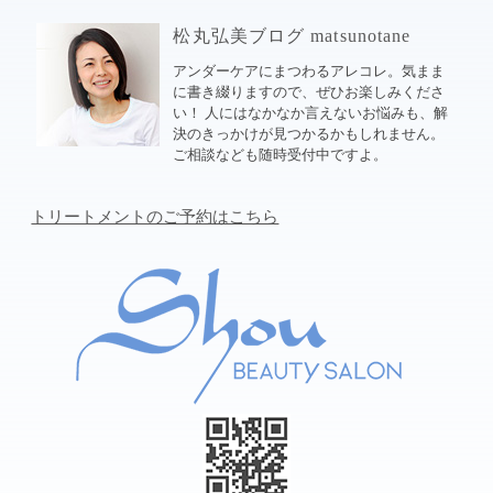
松丸弘美ブログ matsunotane
アンダーケアにまつわるアレコレ。気まま
に書き綴りますので、ぜひお楽しみくださ
い！ 人にはなかなか言えないお悩みも、解
決のきっかけが見つかるかもしれません。
ご相談なども随時受付中ですよ。
トリートメントのご予約はこちら