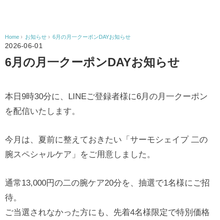
Home
›
お知らせ
›
6月の月一クーポンDAYお知らせ
2026-06-01
6月の月一クーポンDAYお知らせ
本日9時30分に、LINEご登録者様に6月の月一クーポン
を配信いたします。
今月は、夏前に整えておきたい「サーモシェイプ 二の
腕スペシャルケア」をご用意しました。
通常13,000円の二の腕ケア20分を、抽選で1名様にご招
待。
ご当選されなかった方にも、先着4名様限定で特別価格