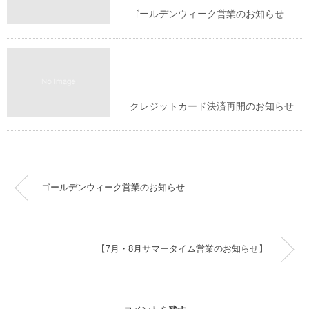
ゴールデンウィーク営業のお知らせ
お知らせ
クレジットカード決済再開のお知らせ
ゴールデンウィーク営業のお知らせ
【7月・8月サマータイム営業のお知らせ】