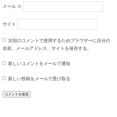
メール
※
サイト
次回のコメントで使用するためブラウザーに自分の
名前、メールアドレス、サイトを保存する。
新しいコメントをメールで通知
新しい投稿をメールで受け取る