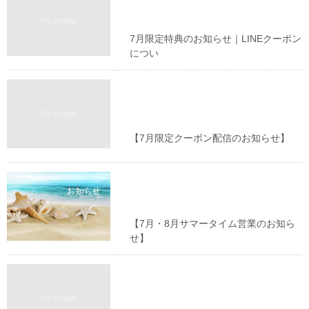
お知らせ
7月限定特典のお知らせ｜LINEクーポン
につい
お知らせ
【7月限定クーポン配信のお知らせ】
お知らせ
【7月・8月サマータイム営業のお知ら
せ】
お知らせ