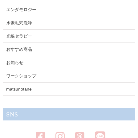
エンダモロジー
水素毛穴洗浄
光線セラピー
おすすめ商品
お知らせ
ワークショップ
matsunotane
SNS