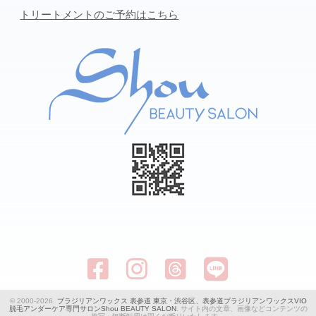
トリートメントのご予約はこちら
© 2000-2026.
ブラジリアンワックス 表参道 東京・渋谷区、表参道ブラジリアンワックスVIO
脱毛アンダーケア専門サロンShou BEAUTY SALON
. サイト内の文章、画像などコンテンツの