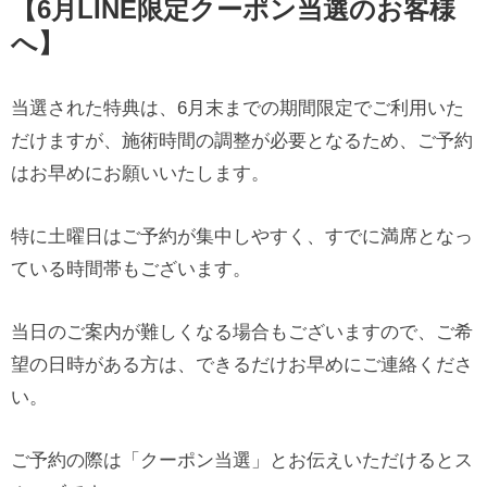
【6月LINE限定クーポン当選のお客様
へ】
当選された特典は、6月末までの期間限定でご利用いた
だけますが、施術時間の調整が必要となるため、ご予約
はお早めにお願いいたします。
特に土曜日はご予約が集中しやすく、すでに満席となっ
ている時間帯もございます。
当日のご案内が難しくなる場合もございますので、ご希
望の日時がある方は、できるだけお早めにご連絡くださ
い。
ご予約の際は「クーポン当選」とお伝えいただけるとス