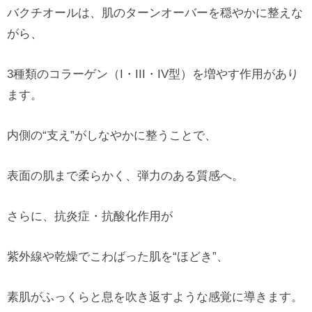
バクチオールは、肌のターンオーバーを穏やかに整えな
がら、
3種類のコラーゲン（I・III・IV型）を増やす作用があり
ます。
内側の“支え”がしなやかに整うことで、
表面の肌まで柔らかく、弾力のある質感へ。
さらに、抗炎症・抗酸化作用が
紫外線や乾燥でこわばった肌を“ほどき”、
素肌がふっくらと息を吹き返すような感覚に導きます。