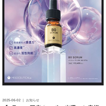
2025-06-02 ｜
お知らせ