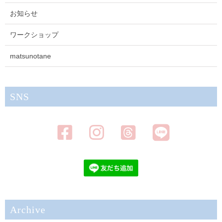
お知らせ
ワークショップ
matsunotane
SNS
Archive