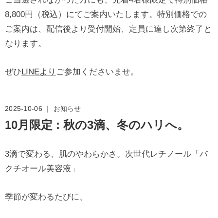
8,800円（税込）にてご案内いたします。特別価格での
ご案内は、配信後より受付開始、定員に達し次第終了と
なります。
ぜひ
LINEより
ご参加くださいませ。
2025-10-06 ｜
お知らせ
10月限定 : 秋の3滴、冬のハリへ。
3滴で変わる、肌のやわらかさ。次世代レチノール「バ
クチオール美容液」
季節が変わるたびに、