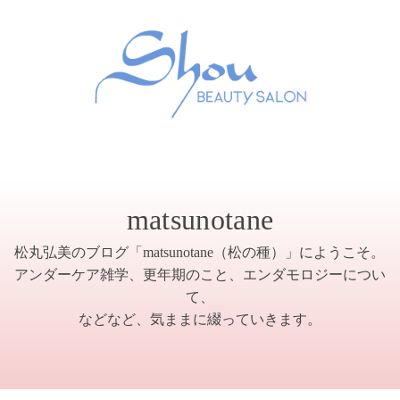
matsunotane
松丸弘美のブログ「matsunotane（松の種）」にようこそ。
アンダーケア雑学、更年期のこと、エンダモロジーについ
て、
などなど、気ままに綴っていきます。