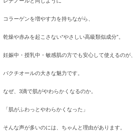
レチノールと同じように
コラーゲンを増やす力を持ちながら、
乾燥や赤みを起こさない“やさしい高級類似成分”。
妊娠中・授乳中・敏感肌の方でも安心して使えるのが、
バクチオールの大きな魅力です。
なぜ、3滴で肌がやわらかくなるのか。
「肌がふわっとやわらかくなった」
そんな声が多いのには、ちゃんと理由があります。