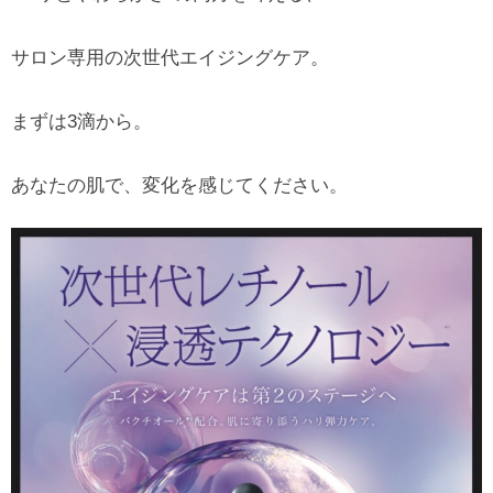
サロン専用の次世代エイジングケア。
まずは3滴から。
あなたの肌で、変化を感じてください。