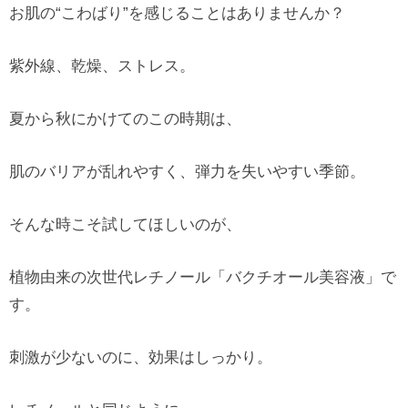
お肌の“こわばり”を感じることはありませんか？
紫外線、乾燥、ストレス。
夏から秋にかけてのこの時期は、
肌のバリアが乱れやすく、弾力を失いやすい季節。
そんな時こそ試してほしいのが、
植物由来の次世代レチノール「バクチオール美容液」で
す。
刺激が少ないのに、効果はしっかり。