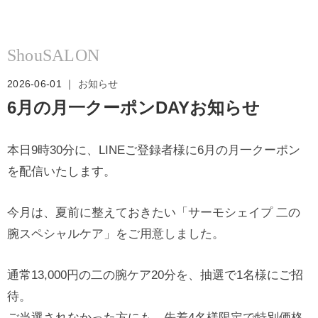
ShouSALON
2026-06-01 ｜
お知らせ
6月の月一クーポンDAYお知らせ
本日9時30分に、LINEご登録者様に6月の月一クーポン
を配信いたします。
今月は、夏前に整えておきたい「サーモシェイプ 二の
腕スペシャルケア」をご用意しました。
通常13,000円の二の腕ケア20分を、抽選で1名様にご招
待。
ご当選されなかった方にも、先着4名様限定で特別価格