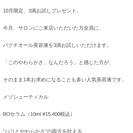
10月限定、3滴お試しプレゼント。
今月、サロンにご来店いただいた方全員に、
バクチオール美容液を3滴お試しいただけます。
「このやわらかさ、なんだろう」と感じた方が、
そのまま1本お求めになることも多い人気美容液です。
メゾシューティカル
BOセラム（10ml ¥15,400税込）
“ハリとやわらかさ”の両方を叶える、