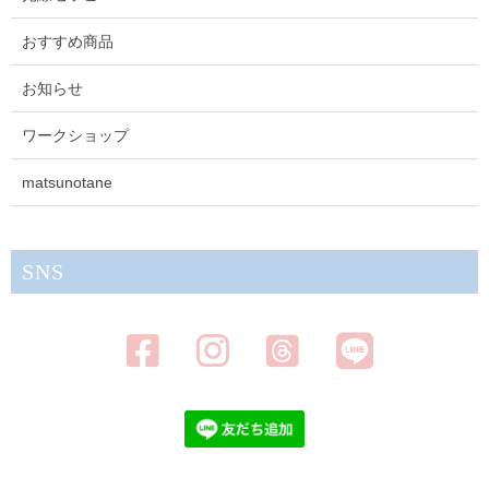
おすすめ商品
お知らせ
ワークショップ
matsunotane
SNS