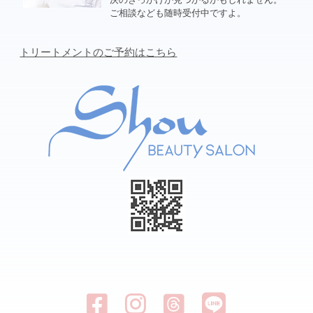
ご相談なども随時受付中ですよ。
トリートメントのご予約はこちら