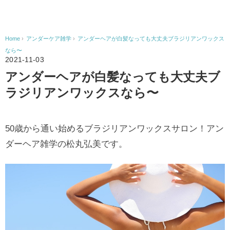
Home
›
アンダーケア雑学
›
アンダーヘアが白髪なっても大丈夫ブラジリアンワックス
なら〜
2021-11-03
アンダーヘアが白髪なっても大丈夫ブ
ラジリアンワックスなら〜
50歳から通い始めるブラジリアンワックスサロン！アン
ダーヘア雑学の松丸弘美です。