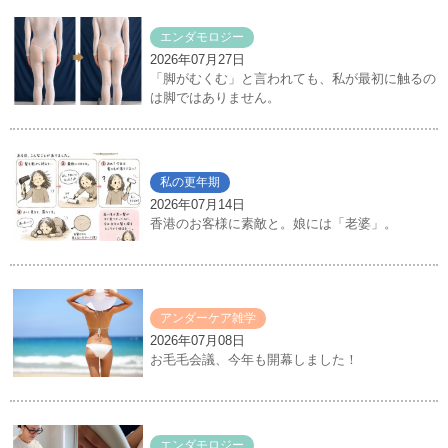
エンダモロジー
2026年07月27日
「脚がむくむ」と言われても、私が最初に触るの
は脚ではありません。
私の更年期
2026年07月14日
香港のお客様に素敵と。娘には「老婆」。
アンダーケア雑学
2026年07月08日
お毛毛会議、今年も開幕しました！
エンダモロジー