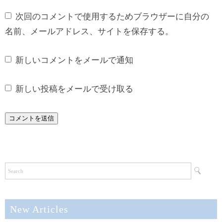
次回のコメントで使用するためブラウザーに自分の
名前、メールアドレス、サイトを保存する。
新しいコメントをメールで通知
新しい投稿をメールで受け取る
New Articles