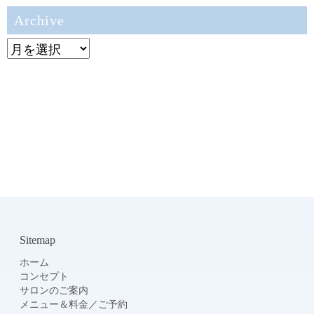
Archive
Archive
Sitemap
ホーム
コンセプト
サロンのご案内
メニュー＆料金
／
ご予約