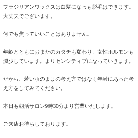
ブラジリアンワックスは白髪になっも脱毛はできます。
大丈夫でございます。
何でも焦っていいことはありません。
年齢とともにおまたのカタチも変わり、女性ホルモンも
減少しています。よりセンシティブになっていきます。
だから、若い頃のままの考え方ではなく年齢にあった考
え方をしてみてください。
本日も朝活サロン9時30分より営業いたします。
ご来店お待ちしております。