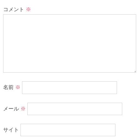
コメント
※
名前
※
メール
※
サイト