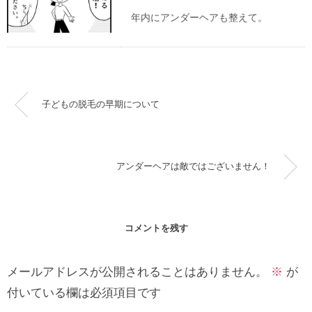
年内にアンダーヘアも整えて。
子どもの脱毛の早期について
アンダーヘアは敵ではございません！
コメントを残す
メールアドレスが公開されることはありません。
※
が
付いている欄は必須項目です