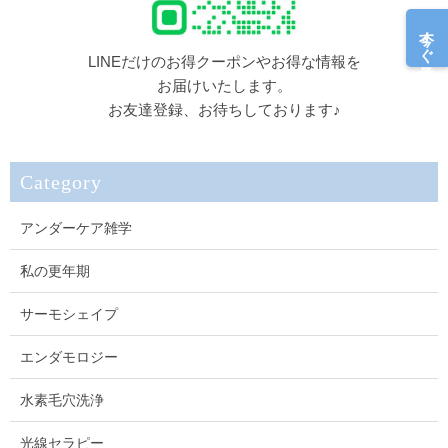
今すぐ予約
LINEだけのお得クーポンやお得な情報を
お届けいたします。
お友達登録、お待ちしております♪
Category
アンダーケア雑学
私の更年期
サーモシェイプ
エンダモロジー
水素毛穴洗浄
光線セラピー