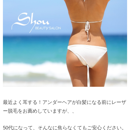
最近よく耳する！アンダーヘアが白髪になる前にレーザ
ー脱毛をお薦めしていますが、、
50代になって、そんなに焦らなくてもご安心ください。