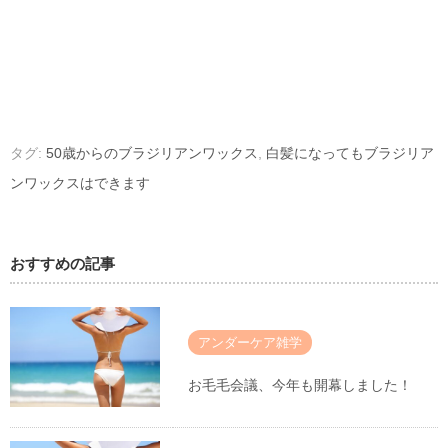
タグ:
50歳からのブラジリアンワックス
,
白髪になってもブラジリア
ンワックスはできます
おすすめの記事
アンダーケア雑学
お毛毛会議、今年も開幕しました！