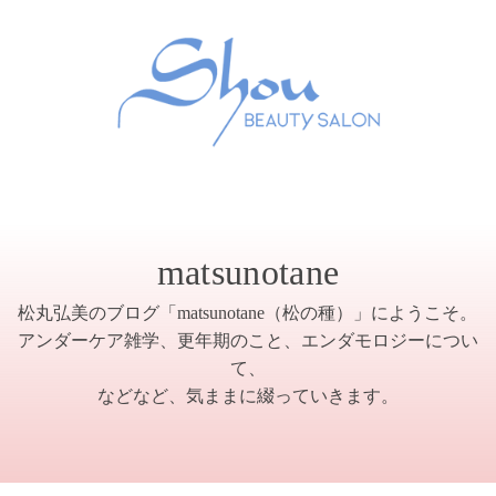
matsunotane
松丸弘美のブログ「matsunotane（松の種）」にようこそ。
アンダーケア雑学、更年期のこと、エンダモロジーについ
て、
などなど、気ままに綴っていきます。