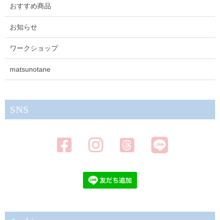
おすすめ商品
お知らせ
ワークショップ
matsunotane
SNS