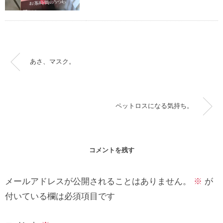
あさ、マスク。
ペットロスになる気持ち。
コメントを残す
メールアドレスが公開されることはありません。
※
が
付いている欄は必須項目です