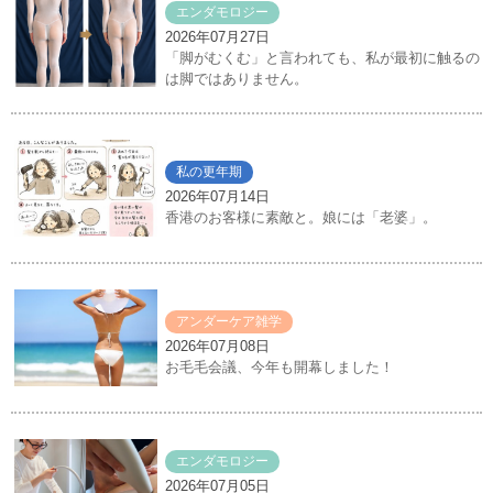
エンダモロジー
2026年07月27日
「脚がむくむ」と言われても、私が最初に触るの
は脚ではありません。
私の更年期
2026年07月14日
香港のお客様に素敵と。娘には「老婆」。
アンダーケア雑学
2026年07月08日
お毛毛会議、今年も開幕しました！
エンダモロジー
2026年07月05日