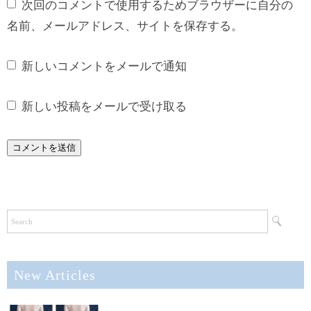
次回のコメントで使用するためブラウザーに自分の
名前、メールアドレス、サイトを保存する。
新しいコメントをメールで通知
新しい投稿をメールで受け取る
New Articles