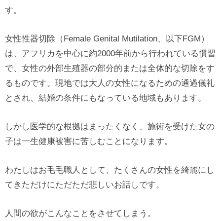
す。
女性性器切除（Female Genital Mutilation、以下FGM）
は、アフリカを中心に約2000年前から行われている慣習
で、女性の外部生殖器の部分的または全体的な切除をす
るものです。現地では大人の女性になるための通過儀礼
とされ、結婚の条件にもなっている地域もあります。
しかし医学的な根拠はまったくなく、施術を受けた女の
子は一生健康被害に苦しむことになります。
わたしはお毛毛職人として、たくさんの女性を綺麗にし
てきただけにただただ悲しいお話しです。
人間の欲がこんなことをさせてしまう。