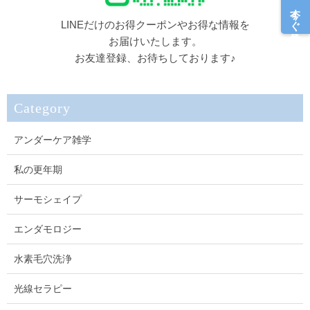
今すぐ予約
LINEだけのお得クーポンやお得な情報を
お届けいたします。
お友達登録、お待ちしております♪
Category
アンダーケア雑学
私の更年期
サーモシェイプ
エンダモロジー
水素毛穴洗浄
光線セラピー