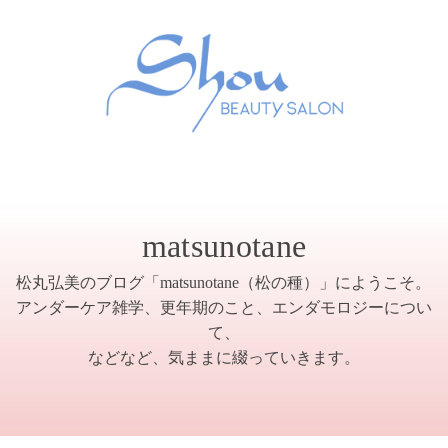
matsunotane
松丸弘美のブログ「matsunotane（松の種）」にようこそ。
アンダーケア雑学、更年期のこと、エンダモロジーについ
て、
などなど、気ままに綴っていきます。