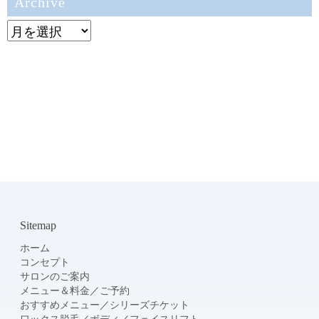
Archive
Archive
Sitemap
ホーム
コンセプト
サロンのご案内
メニュー＆料金
／
ご予約
おすすめメニュー
／
シリーズチケット