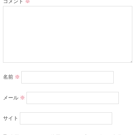
コメント
※
名前
※
メール
※
サイト