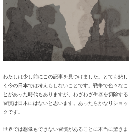
わたしは少し前にこの記事を見つけました。とても悲し
く今の日本では考えもしないことです。戦争で色々なこ
とがあった時代もありますが、わざわざ生器を切除する
習慣は日本にはないと思います。あったらかなりショッ
クです。
世界では想像もできない習慣があることに本当に驚きま