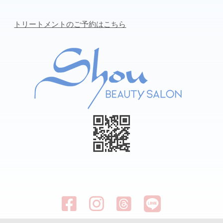
トリートメントのご予約はこちら