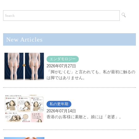
New Articles
エンダモロジー
2026年07月27日
「脚がむくむ」と言われても、私が最初に触るの
は脚ではありません。
私の更年期
2026年07月14日
香港のお客様に素敵と。娘には「老婆」。