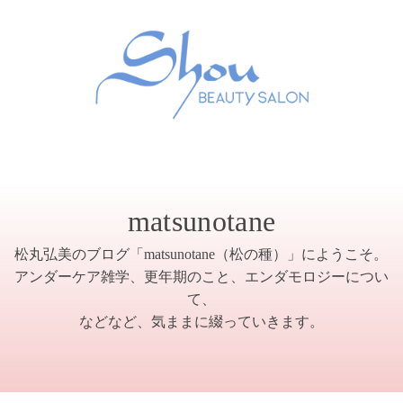
matsunotane
松丸弘美のブログ「matsunotane（松の種）」にようこそ。
アンダーケア雑学、更年期のこと、エンダモロジーについ
て、
などなど、気ままに綴っていきます。