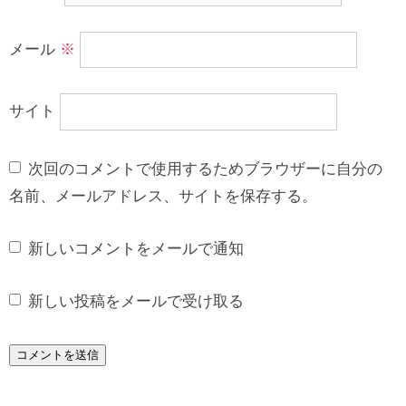
メール
※
サイト
次回のコメントで使用するためブラウザーに自分の
名前、メールアドレス、サイトを保存する。
新しいコメントをメールで通知
新しい投稿をメールで受け取る