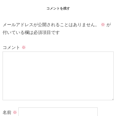
コメントを残す
メールアドレスが公開されることはありません。
※
が
付いている欄は必須項目です
コメント
※
名前
※