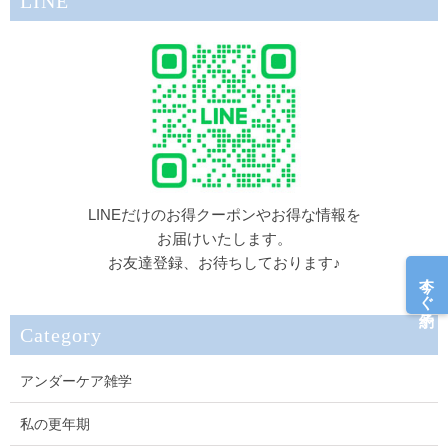
LINE
LINEだけのお得クーポンやお得な情報を
お届けいたします。
お友達登録、お待ちしております♪
今すぐ予約
Category
アンダーケア雑学
私の更年期