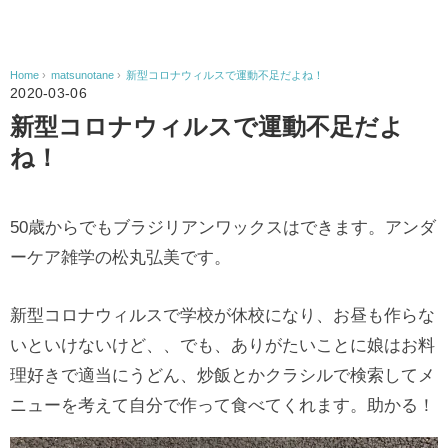
Home
›
matsunotane
›
新型コロナウィルスで運動不足だよね！
2020-03-06
新型コロナウィルスで運動不足だよ
ね！
50歳からでもブラジリアンワックスはできます。アンダ
ーケア雑学の松丸弘美です。
新型コロナウィルスで学校が休校になり、お昼も作らな
いといけないけど、、でも、ありがたいことに娘はお料
理好きで適当にうどん、炒飯とかクラシルで検索してメ
ニューを考えて自分で作って食べてくれます。助かる！