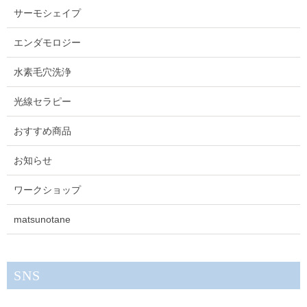
サーモシェイプ
エンダモロジー
水素毛穴洗浄
光線セラピー
おすすめ商品
お知らせ
ワークショップ
matsunotane
SNS