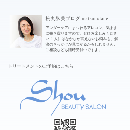
松丸弘美ブログ matsunotane
アンダーケアにまつわるアレコレ。気まま
に書き綴りますので、ぜひお楽しみくださ
い！ 人にはなかなか言えないお悩みも、解
決のきっかけが見つかるかもしれません。
ご相談なども随時受付中ですよ。
トリートメントのご予約はこちら