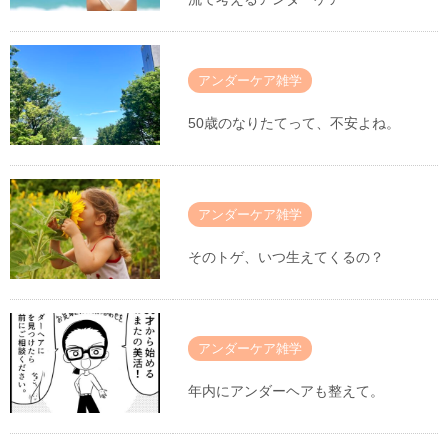
アンダーケア雑学
50歳のなりたてって、不安よね。
アンダーケア雑学
そのトゲ、いつ生えてくるの？
アンダーケア雑学
年内にアンダーヘアも整えて。