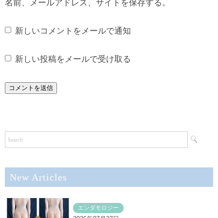
名前、メールアドレス、サイトを保存する。
新しいコメントをメールで通知
新しい投稿をメールで受け取る
New Articles
エンダモロジー