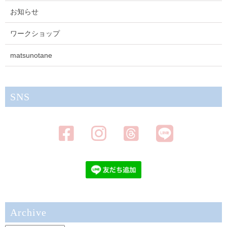
お知らせ
ワークショップ
matsunotane
SNS
Archive