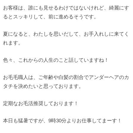
お客様は、誰にも見せるわけではないけれど、綺麗にす
るとスッキリして、前に進めるそうです。
夏になると、わたしを思いだして、お手入れしに来てく
れます。
色々、これからの人生のこと話していますね！
お毛毛職人は、ご年齢や白髪の割合でアンダーヘアのカ
タチを決めたいと思っております。
定期なお毛活推奨しております！
本日も猛暑ですが、9時30分よりお仕事してまーす！