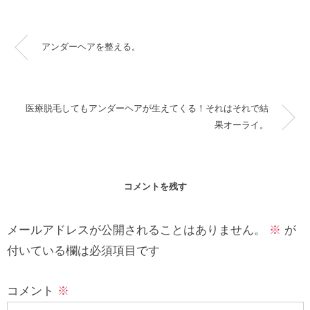
アンダーヘアを整える。
医療脱毛してもアンダーヘアが生えてくる！それはそれで結
果オーライ。
コメントを残す
メールアドレスが公開されることはありません。
※
が
付いている欄は必須項目です
コメント
※