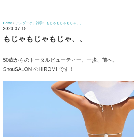
Home
›
アンダーケア雑学
›
もじゃもじゃもじゃ、、
2023-07-18
もじゃもじゃもじゃ、、
50歳からのトータルビューティー、一歩、前へ。
ShouSALON のHIROMI です！