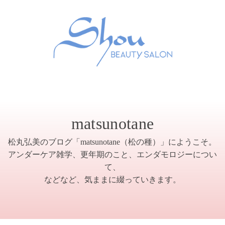
matsunotane
松丸弘美のブログ「matsunotane（松の種）」にようこそ。
アンダーケア雑学、更年期のこと、エンダモロジーについ
て、
などなど、気ままに綴っていきます。