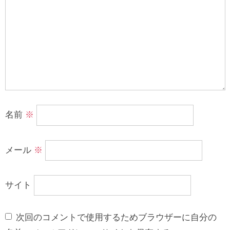
名前
※
メール
※
サイト
次回のコメントで使用するためブラウザーに自分の