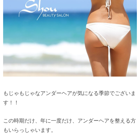
もじゃもじゃなアンダーヘアが気になる季節でございま
す！！
この時期だけ、年に一度だけ、アンダーヘアを整える方
もいらっしゃいます。