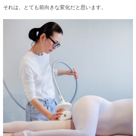
それは、とても前向きな変化だと思います。