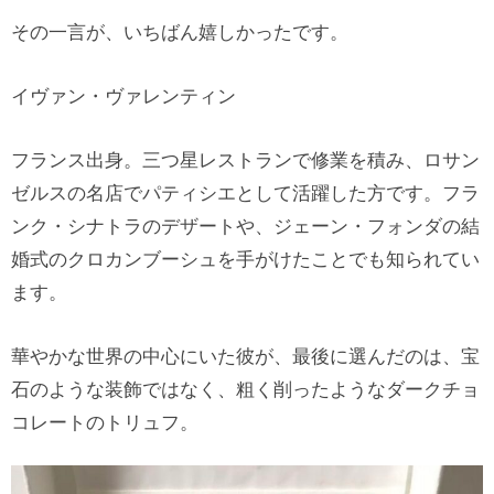
その一言が、いちばん嬉しかったです。
イヴァン・ヴァレンティン
フランス出身。三つ星レストランで修業を積み、ロサン
ゼルスの名店でパティシエとして活躍した方です。フラ
ンク・シナトラのデザートや、ジェーン・フォンダの結
婚式のクロカンブーシュを手がけたことでも知られてい
ます。
華やかな世界の中心にいた彼が、最後に選んだのは、宝
石のような装飾ではなく、粗く削ったようなダークチョ
コレートのトリュフ。