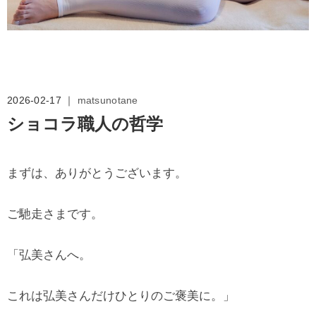
2026-02-17 ｜
matsunotane
ショコラ職人の哲学
まずは、ありがとうございます。
ご馳走さまです。
「弘美さんへ。
これは弘美さんだけひとりのご褒美に。」