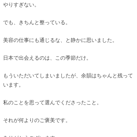
やりすぎない。
でも、きちんと整っている。
美容の仕事にも通じるな、と静かに思いました。
日本で出会えるのは、この季節だけ。
もういただいてしまいましたが、余韻はちゃんと残って
います。
私のことを思って選んでくださったこと。
それが何よりのご褒美です。