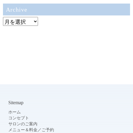
Archive
Archive
Sitemap
ホーム
コンセプト
サロンのご案内
メニュー＆料金
／
ご予約