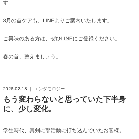
す。
3月の首ケアも、LINEよりご案内いたします。
ご興味のある方は、ぜひ
LINE
にご登録ください。
春の首、整えましょう。
2026-02-18 ｜
エンダモロジー
もう変わらないと思っていた下半身
に、少し変化。
学生時代、真剣に部活動に打ち込んでいたお客様。