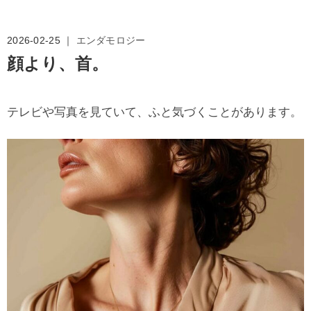
2026-02-25 ｜
エンダモロジー
顔より、首。
テレビや写真を見ていて、ふと気づくことがあります。