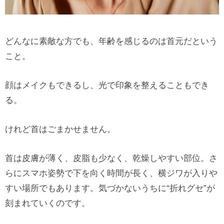
どんなに素敵な方でも、年齢を感じるのは首元だという
こと。
顔はメイクもできるし、光で印象を整えることもでき
る。
けれど首はごまかせません。
首は皮膚が薄く、皮脂も少なく、乾燥しやすい部位。さ
らにスマホ姿勢で下を向く時間が長く、横ジワが入りや
すい場所でもあります。気づかないうちに“折れグセ”が
刻まれていくのです。