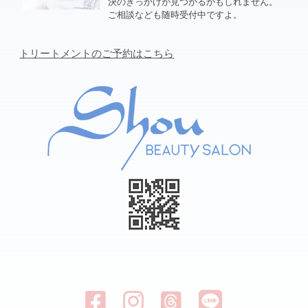
決のきっかけが見つかるかもしれません。
ご相談なども随時受付中ですよ。
トリートメントのご予約はこちら