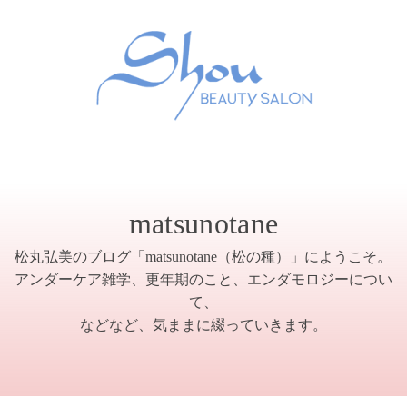
matsunotane
松丸弘美のブログ「matsunotane（松の種）」にようこそ。
アンダーケア雑学、更年期のこと、エンダモロジーについ
て、
などなど、気ままに綴っていきます。