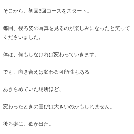
そこから、初回3回コースをスタート。
毎回、後ろ姿の写真を見るのが楽しみになったと笑って
くださいました。
体は、何もしなければ変わっていきます。
でも、向き合えば変わる可能性もある。
あきらめていた場所ほど、
変わったときの喜びは大きいのかもしれません。
後ろ姿に、欲が出た。