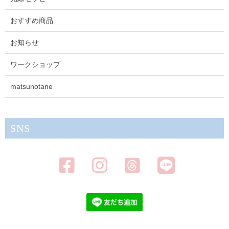
おすすめ商品
お知らせ
ワークショップ
matsunotane
SNS