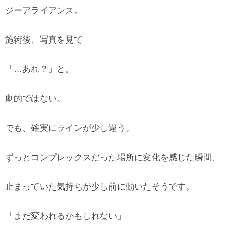
ジーアライアンス。
施術後、写真を見て
「…あれ？」と。
劇的ではない。
でも、確実にラインが少し違う。
ずっとコンプレックスだった場所に変化を感じた瞬間、
止まっていた気持ちが少し前に動いたそうです。
「まだ変われるかもしれない」