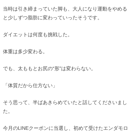
当時は引き締まっていた脚も、大人になり運動をやめる
と少しずつ脂肪に変わっていったそうです。
ダイエットは何度も挑戦した。
体重は多少変わる。
でも、太ももとお尻の“形”は変わらない。
「体質だから仕方ない」
そう思って、半ばあきらめていたと話してくださいまし
た。
今月のLINEクーポンに当選し、初めて受けたエンダモロ