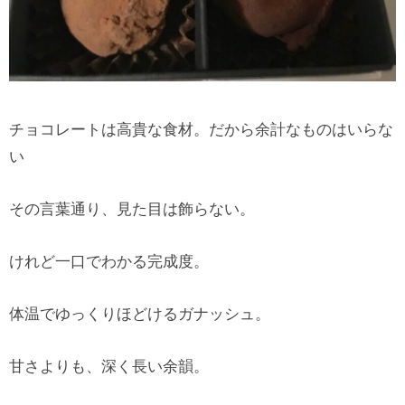
チョコレートは高貴な食材。だから余計なものはいらな
い
その言葉通り、見た目は飾らない。
けれど一口でわかる完成度。
体温でゆっくりほどけるガナッシュ。
甘さよりも、深く長い余韻。