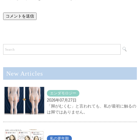
New Articles
エンダモロジー
2026年07月27日
「脚がむくむ」と言われても、私が最初に触るの
は脚ではありません。
私の更年期