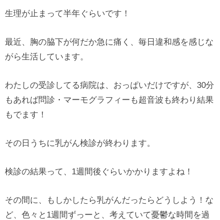
生理が止まって半年ぐらいです！
最近、胸の脇下が何だか急に痛く、毎日違和感を感じな
がら生活しています。
わたしの受診してる病院は、おっぱいだけですが、30分
もあれば問診・マーモグラフィーも超音波も終わり結果
もでます！
その日うちに乳がん検診が終わります。
検診の結果って、1週間後ぐらいかかりますよね！
その間に、もしかしたら乳がんだったらどうしよう！な
ど、色々と1週間ずっーと、考えていて憂鬱な時間を過