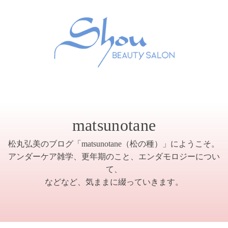
matsunotane
松丸弘美のブログ「matsunotane（松の種）」にようこそ。
アンダーケア雑学、更年期のこと、エンダモロジーについ
て、
などなど、気ままに綴っていきます。