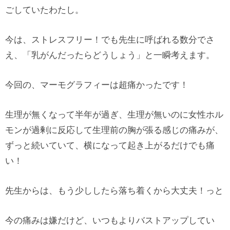
ごしていたわたし。
今は、ストレスフリー！でも先生に呼ばれる数分でさ
え、「乳がんだったらどうしょう」と一瞬考えます。
今回の、マーモグラフィーは超痛かったです！
生理が無くなって半年が過ぎ、生理が無いのに女性ホル
モンが過剰に反応して生理前の胸が張る感じの痛みが、
ずっと続いていて、横になって起き上がるだけでも痛
い！
先生からは、もう少ししたら落ち着くから大丈夫！っと
今の痛みは嫌だけど、いつもよりバストアップしてい