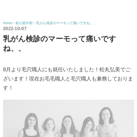
Home
›
私の更年期
›
乳がん検診のマーモって痛いですね、、
2022-10-07
乳がん検診のマーモって痛いです
ね、、
8月より毛穴職人にも就任いたしました！松丸弘美でご
ざいます！現在お毛毛職人と毛穴職人も兼務しておりま
す！