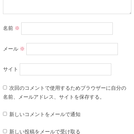
名前
※
メール
※
サイト
次回のコメントで使用するためブラウザーに自分の
名前、メールアドレス、サイトを保存する。
新しいコメントをメールで通知
新しい投稿をメールで受け取る