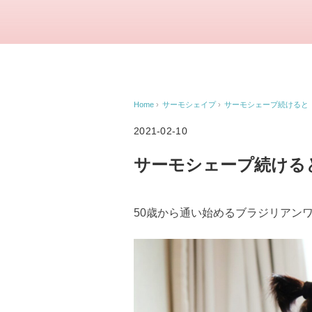
Home
›
サーモシェイプ
›
サーモシェープ続けると
2021-02-10
サーモシェープ続ける
50歳から通い始めるブラジリアン