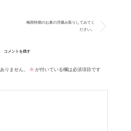
梅雨時期のお鼻の浮腫み取りしてみてく
ださい。
コメントを残す
ありません。
※
が付いている欄は必須項目です