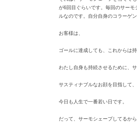
が6回目ぐらいです。毎回のサーモ
ルなのです。自分自身のコラーゲン
お客様は、
ゴールに達成しても、これからは持
わたし自身も持続させるために、サ
サスティナブルなお顔を目指して、
今日も人生で一番若い日です。
だって、サーモシェープしてるから