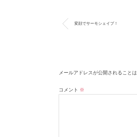
変顔でサーモシェイプ！
メールアドレスが公開されることは
コメント
※