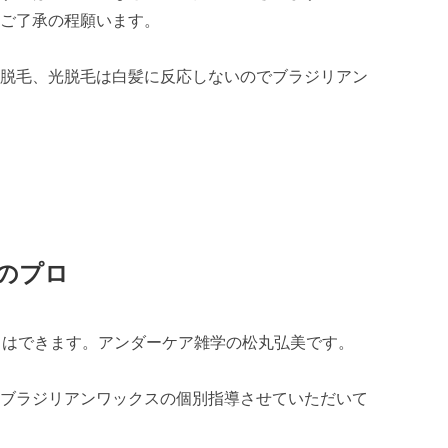
ご了承の程願います。
脱毛、光脱毛は白髪に反応しないのでブラジリアン
のプロ
スはできます。アンダーケア雑学の松丸弘美です。
ブラジリアンワックスの個別指導させていただいて