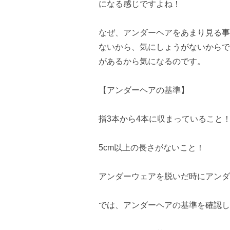
になる感じですよね！
なぜ、アンダーヘアをあまり見る事
ないから、気にしょうがないからで
があるから気になるのです。
【アンダーヘアの基準】
指3本から4本に収まっていること
5cm以上の長さがないこと！
アンダーウェアを脱いだ時にアンダ
では、アンダーヘアの基準を確認し