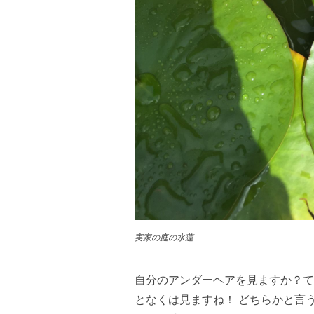
実家の庭の水蓮
自分のアンダーヘアを見ますか？て
となくは見ますね！ どちらかと言