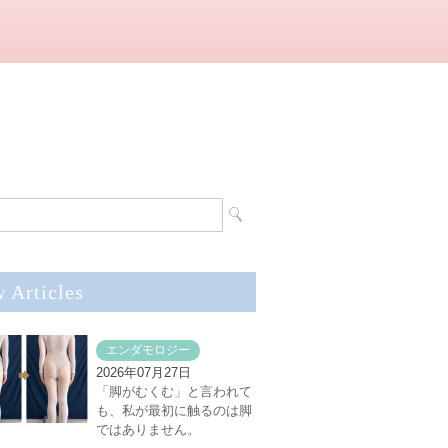
 Articles
エンダモロジー
2026年07月27日
「脚がむくむ」と言われて
も、私が最初に触るのは脚
ではありません。