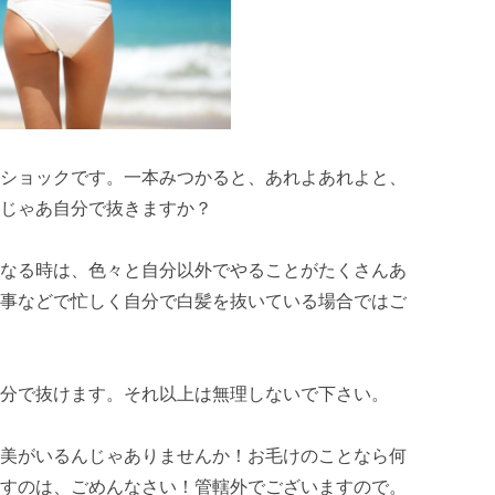
ショックです。一本みつかると、あれよあれよと、
じゃあ自分で抜きますか？
なる時は、色々と自分以外でやることがたくさんあ
事などで忙しく自分で白髪を抜いている場合ではご
分で抜けます。それ以上は無理しないで下さい。
美がいるんじゃありませんか！お毛けのことなら何
すのは、ごめんなさい！管轄外でございますので。