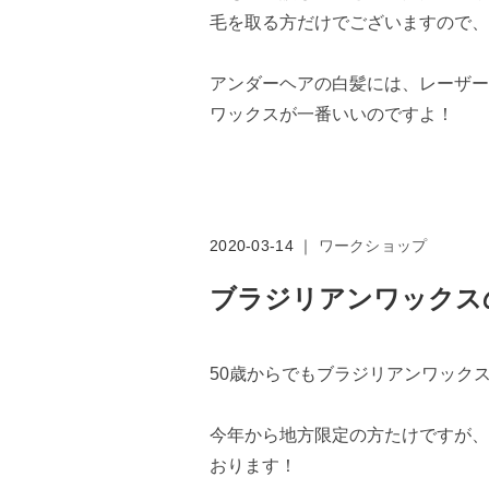
毛を取る方だけでございますので、
アンダーヘアの白髪には、レーザー
ワックスが一番いいのですよ！
2020-03-14 ｜
ワークショップ
ブラジリアンワックス
50歳からでもブラジリアンワック
今年から地方限定の方たけですが、
おります！