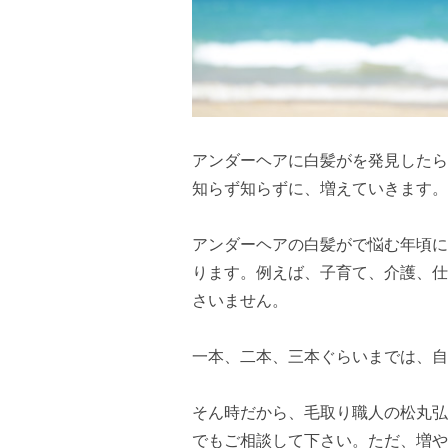
アンダーヘアに白髪がを発見したら
知らず知らずに、増えていきます。
アンダーヘアの白髪がで悩む年頃に
ります。例えば、子育て、介護、仕
さいません。
一本、二本、三本ぐらいまでは、自
そん時だから、毛取り職人の松丸弘
でもご相談して下さい。ただ、増や