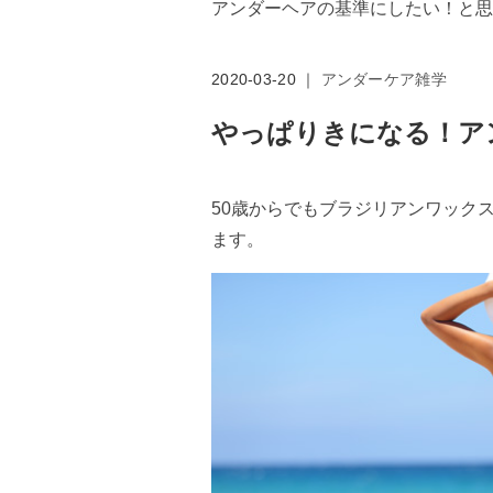
アンダーヘアの基準にしたい！と思っ
2020-03-20 ｜
アンダーケア雑学
やっぱりきになる！ア
50歳からでもブラジリアンワック
ます。