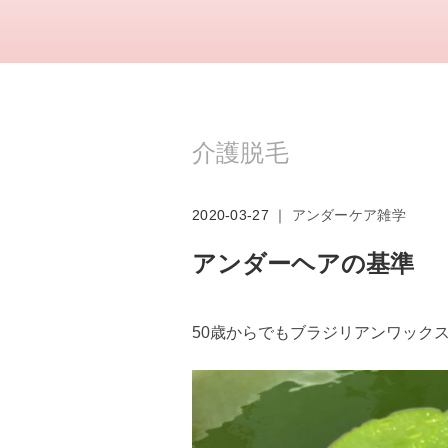
介護脱毛
2020-03-27 ｜
アンダーケア雑学
アンダーヘアの基準
50歳からでもブラジリアンワック