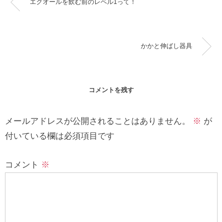
エクオールを飲む前のレベル1って！
かかと伸ばし器具
コメントを残す
メールアドレスが公開されることはありません。
※
が
付いている欄は必須項目です
コメント
※