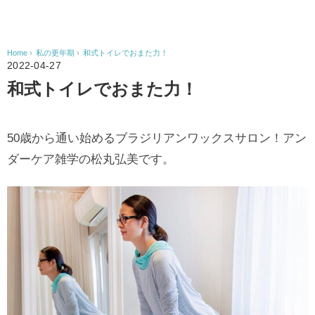
Home
›
私の更年期
›
和式トイレでおまた力！
2022-04-27
和式トイレでおまた力！
50歳から通い始めるブラジリアンワックスサロン！アン
ダーケア雑学の松丸弘美です。