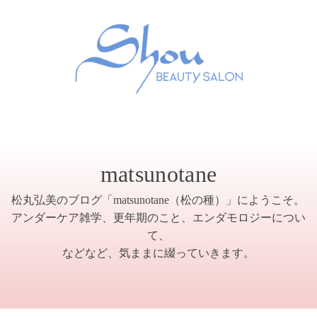
matsunotane
松丸弘美のブログ「matsunotane（松の種）」にようこそ。
アンダーケア雑学、更年期のこと、エンダモロジーについ
て、
などなど、気ままに綴っていきます。