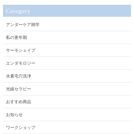
Category
アンダーケア雑学
私の更年期
サーモシェイプ
エンダモロジー
水素毛穴洗浄
光線セラピー
おすすめ商品
お知らせ
ワークショップ