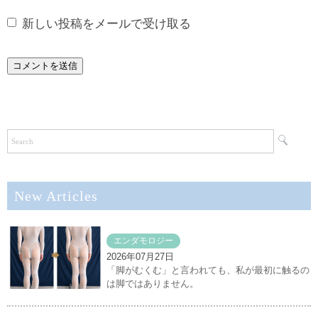
新しい投稿をメールで受け取る
New Articles
エンダモロジー
2026年07月27日
「脚がむくむ」と言われても、私が最初に触るの
は脚ではありません。