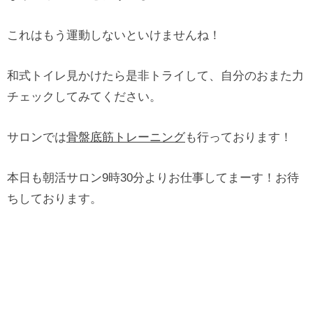
これはもう運動しないといけませんね！
和式トイレ見かけたら是非トライして、自分のおまた力
チェックしてみてください。
サロンでは
骨盤底筋トレーニング
も行っております！
本日も朝活サロン9時30分よりお仕事してまーす！お待
ちしております。