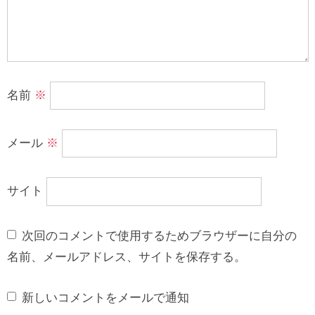
名前
※
メール
※
サイト
次回のコメントで使用するためブラウザーに自分の
名前、メールアドレス、サイトを保存する。
新しいコメントをメールで通知