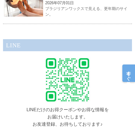
2026年07月01日
ブラジリアンワックスで見える、更年期のサイ
ン。
LINE
今すぐ予約
LINEだけのお得クーポンやお得な情報を
お届けいたします。
お友達登録、お待ちしております♪